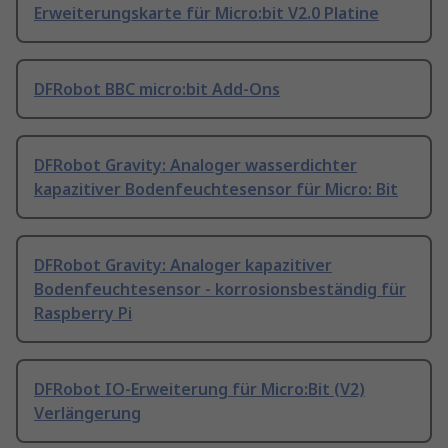
Erweiterungskarte für Micro:bit V2.0 Platine
DFRobot BBC micro:bit Add-Ons
DFRobot Gravity: Analoger wasserdichter
kapazitiver Bodenfeuchtesensor für Micro: Bit
DFRobot Gravity: Analoger kapazitiver
Bodenfeuchtesensor - korrosionsbeständig für
Raspberry Pi
DFRobot IO-Erweiterung für Micro:Bit (V2)
Verlängerung