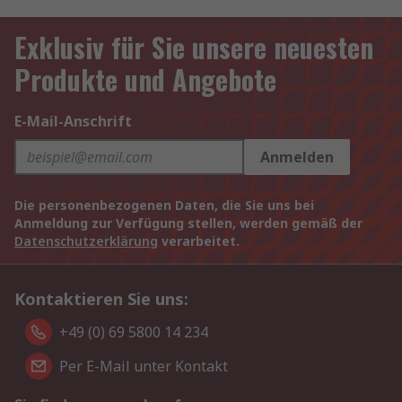
Exklusiv für Sie unsere neuesten
Produkte und Angebote
E-Mail-Anschrift
Anmelden
Die personenbezogenen Daten, die Sie uns bei
Anmeldung zur Verfügung stellen, werden gemäß der
Datenschutzerklärung
verarbeitet.
Kontaktieren Sie uns:
+49 (0) 69 5800 14 234
Per E-Mail unter Kontakt