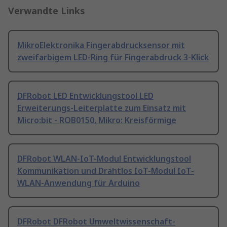
Verwandte Links
MikroElektronika Fingerabdrucksensor mit
zweifarbigem LED-Ring für Fingerabdruck 3-Klick
DFRobot LED Entwicklungstool LED
Erweiterungs-Leiterplatte zum Einsatz mit
Micro:bit - ROB0150, Mikro: Kreisförmige
DFRobot WLAN-IoT-Modul Entwicklungstool
Kommunikation und Drahtlos IoT-Modul IoT-
WLAN-Anwendung für Arduino
DFRobot DFRobot Umweltwissenschaft-