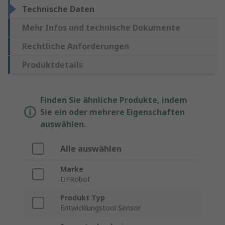
Technische Daten
Mehr Infos und technische Dokumente
Rechtliche Anforderungen
Produktdetails
Finden Sie ähnliche Produkte, indem
Sie ein oder mehrere Eigenschaften
auswählen.
Alle auswählen
Marke
DFRobot
Produkt Typ
Entwicklungstool Sensor