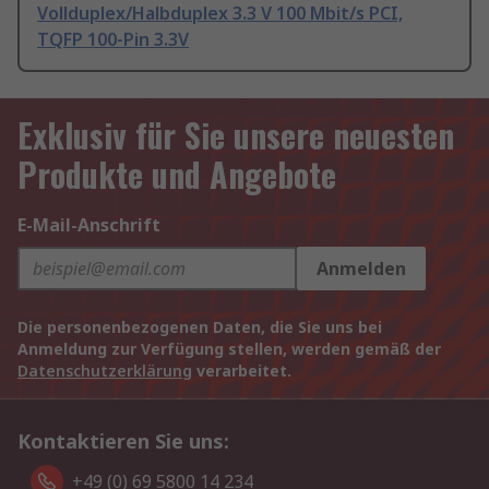
Vollduplex/Halbduplex 3.3 V 100 Mbit/s PCI,
TQFP 100-Pin 3.3V
Exklusiv für Sie unsere neuesten
Produkte und Angebote
E-Mail-Anschrift
Anmelden
Die personenbezogenen Daten, die Sie uns bei
Anmeldung zur Verfügung stellen, werden gemäß der
Datenschutzerklärung
verarbeitet.
Kontaktieren Sie uns:
+49 (0) 69 5800 14 234