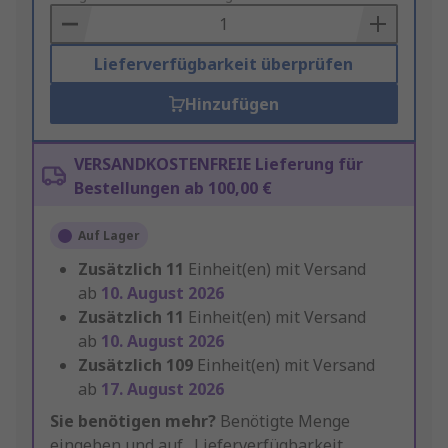
Basket
Lieferverfügbarkeit überprüfen
Hinzufügen
VERSANDKOSTENFREIE Lieferung für
Bestellungen ab 100,00 €
Auf Lager
Zusätzlich
11
Einheit(en) mit Versand
ab
10. August 2026
Zusätzlich
11
Einheit(en) mit Versand
ab
10. August 2026
Zusätzlich
109
Einheit(en) mit Versand
ab
17. August 2026
Sie benötigen mehr?
Benötigte Menge
eingeben und auf „Lieferverfügbarkeit