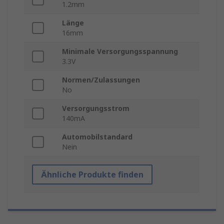
1.2mm
Länge
16mm
Minimale Versorgungsspannung
3.3V
Normen/Zulassungen
No
Versorgungsstrom
140mA
Automobilstandard
Nein
Ähnliche Produkte finden