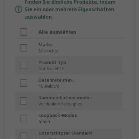
Finden Sie ähnliche Produkte, indem
Sie ein oder mehrere Eigenschaften
auswählen.
Alle auswählen
Marke
Microchip
Produkt Typ
Controller-IC
Datenrate max.
100Mbit/s
Kommunikationsmodus
Vollduplex/Halbduplex
Loopback-Modus
Innen-
Unterstützter Standard