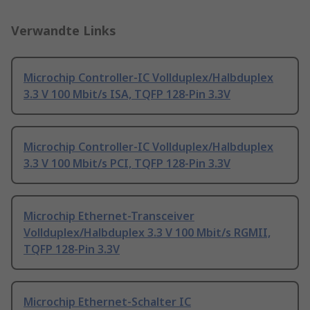
Verwandte Links
Microchip Controller-IC Vollduplex/Halbduplex
3.3 V 100 Mbit/s ISA, TQFP 128-Pin 3.3V
Microchip Controller-IC Vollduplex/Halbduplex
3.3 V 100 Mbit/s PCI, TQFP 128-Pin 3.3V
Microchip Ethernet-Transceiver
Vollduplex/Halbduplex 3.3 V 100 Mbit/s RGMII,
TQFP 128-Pin 3.3V
Microchip Ethernet-Schalter IC