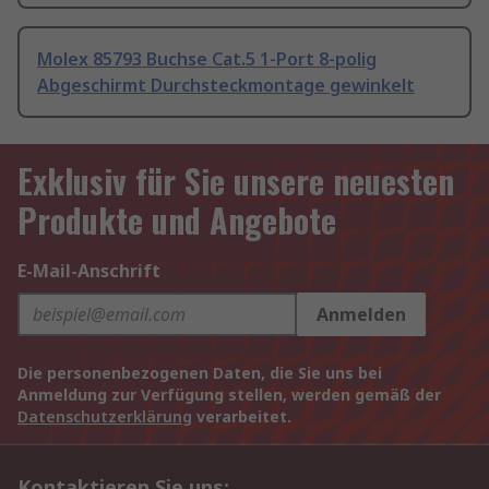
Molex 85793 Buchse Cat.5 1-Port 8-polig
Abgeschirmt Durchsteckmontage gewinkelt
Exklusiv für Sie unsere neuesten
Produkte und Angebote
E-Mail-Anschrift
Anmelden
Die personenbezogenen Daten, die Sie uns bei
Anmeldung zur Verfügung stellen, werden gemäß der
Datenschutzerklärung
verarbeitet.
Kontaktieren Sie uns: