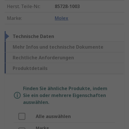
Herst. Teile-Nr.
:
85728-1003
Marke
:
Molex
Technische Daten
Mehr Infos und technische Dokumente
Rechtliche Anforderungen
Produktdetails
Finden Sie ähnliche Produkte, indem
Sie ein oder mehrere Eigenschaften
auswählen.
Alle auswählen
Marke