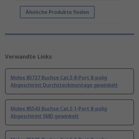
Ähnliche Produkte finden
Verwandte Links
Molex 85727 Buchse Cat.5 8-Port 8-polig
Abgeschirmt Durchsteckmontage gewinkelt
Molex 85543 Buchse Cat.5 1-Port 8-polig
Abgeschirmt SMD gewinkelt