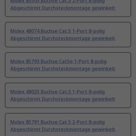
Molex 85505 Buchse Cat.5 2-Port 8-polig
Abgeschirmt Durchsteckmontage gewinkelt
Molex 48074 Buchse Cat.5 1-Port 8-polig
Abgeschirmt Durchsteckmontage gewinkelt
Molex 85793 Buchse Cat5e 1-Port 8-polig
Abgeschirmt Durchsteckmontage gewinkelt
Molex 48025 Buchse Cat.5 1-Port 8-polig
Abgeschirmt Durchsteckmontage gewinkelt
Molex 85791 Buchse Cat.5 2-Port 8-polig
Abgeschirmt Durchsteckmontage gewinkelt