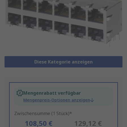
Diese Kategorie anzeigen
Mengenrabatt verfügbar
Mengenpreis-Optionen anzeigen
Zwischensumme (1 Stück)*
108,50 €
129,12 €