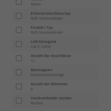
Molex
Ethernetanschlusstyp
RJ45-Steckverbinder
Produkt Typ
RJ45-Steckverbinder
LAN Kategorie
Cat.5, Cat5e
Anzahl der Anschlüsse
12
Montageart
Durchsteckmontage
Anzahl der Klemmen
8
Steckverbinder Gender
Buchse