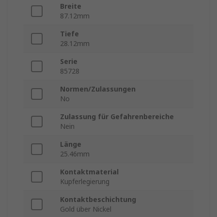
Breite
87.12mm
Tiefe
28.12mm
Serie
85728
Normen/Zulassungen
No
Zulassung für Gefahrenbereiche
Nein
Länge
25.46mm
Kontaktmaterial
Kupferlegierung
Kontaktbeschichtung
Gold über Nickel