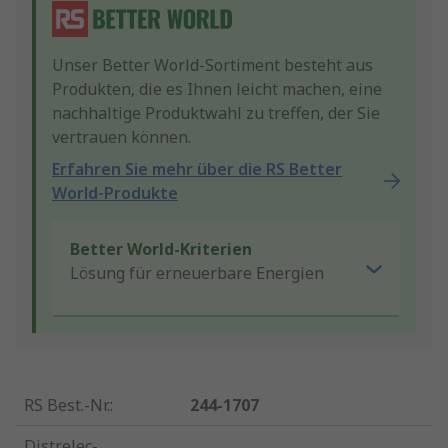
Unser Better World-Sortiment besteht aus
Produkten, die es Ihnen leicht machen, eine
nachhaltige Produktwahl zu treffen, der Sie
vertrauen können.
Erfahren Sie mehr über die RS Better
World-Produkte
Better World-Kriterien
Lösung für erneuerbare Energien
RS Best.-Nr.
:
244-1707
Distrelec-