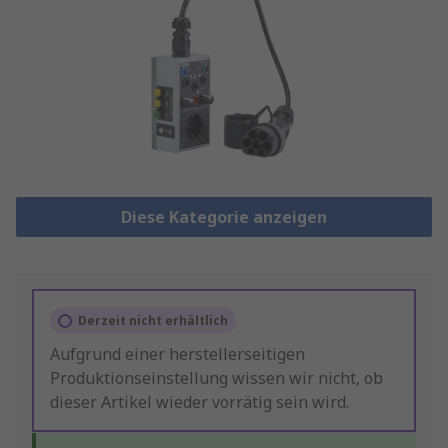
Diese Kategorie anzeigen
Derzeit nicht erhältlich
Aufgrund einer herstellerseitigen
Produktionseinstellung wissen wir nicht, ob
dieser Artikel wieder vorrätig sein wird.