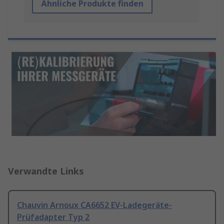
Ähnliche Produkte finden
Verwandte Links
Chauvin Arnoux CA6652 EV-Ladegeräte-
Prüfadapter Typ 2