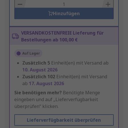
Basket
Hinzufügen
VERSANDKOSTENFREIE Lieferung für
Bestellungen ab 100,00 €
Auf Lager
Zusätzlich
5
Einheit(en) mit Versand ab
10. August 2026
Zusätzlich
102
Einheit(en) mit Versand
ab
17. August 2026
Sie benötigen mehr?
Benötigte Menge
eingeben und auf „Lieferverfügbarkeit
überprüfen“ klicken.
Lieferverfügbarkeit überprüfen