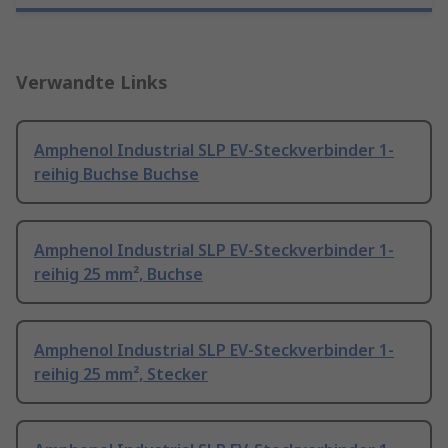
Verwandte Links
Amphenol Industrial SLP EV-Steckverbinder 1-
reihig Buchse Buchse
Amphenol Industrial SLP EV-Steckverbinder 1-
reihig 25 mm², Buchse
Amphenol Industrial SLP EV-Steckverbinder 1-
reihig 25 mm², Stecker