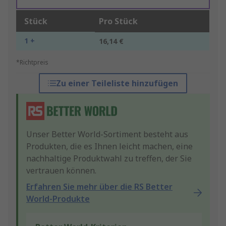
Stück
Pro Stück
1 +
16,14 €
*Richtpreis
Zu einer Teileliste hinzufügen
Unser Better World-Sortiment besteht aus
Produkten, die es Ihnen leicht machen, eine
nachhaltige Produktwahl zu treffen, der Sie
vertrauen können.
Erfahren Sie mehr über die RS Better
World-Produkte