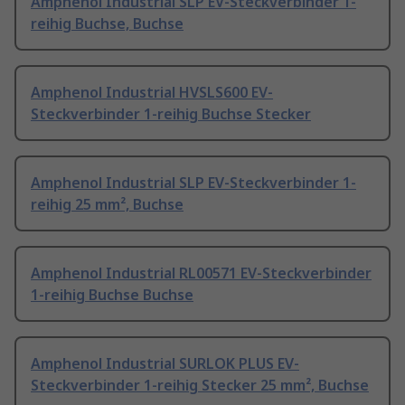
Amphenol Industrial SLP EV-Steckverbinder 1-
reihig Buchse, Buchse
Amphenol Industrial HVSLS600 EV-
Steckverbinder 1-reihig Buchse Stecker
Amphenol Industrial SLP EV-Steckverbinder 1-
reihig 25 mm², Buchse
Amphenol Industrial RL00571 EV-Steckverbinder
1-reihig Buchse Buchse
Amphenol Industrial SURLOK PLUS EV-
Steckverbinder 1-reihig Stecker 25 mm², Buchse