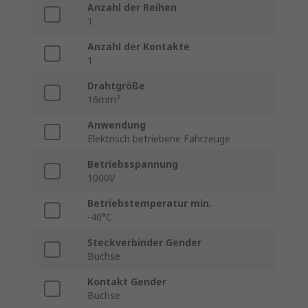
Anzahl der Reihen
1
Anzahl der Kontakte
1
Drahtgröße
16mm²
Anwendung
Elektrisch betriebene Fahrzeuge
Betriebsspannung
1000V
Betriebstemperatur min.
-40°C
Steckverbinder Gender
Buchse
Kontakt Gender
Buchse