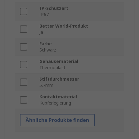
IP-Schutzart
IP67
Better World-Produkt
Ja
Farbe
Schwarz
Gehäusematerial
Thermoplast
Stiftdurchmesser
5.7mm
Kontaktmaterial
Kupferlegierung
Ähnliche Produkte finden