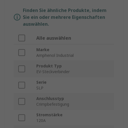
Finden Sie ähnliche Produkte, indem
Sie ein oder mehrere Eigenschaften
auswählen.
Alle auswählen
Marke
Amphenol Industrial
Produkt Typ
EV-Steckverbinder
Serie
SLP
Anschlusstyp
Crimpbefestigung
Stromstärke
120A