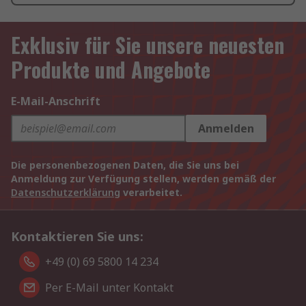
Exklusiv für Sie unsere neuesten
Produkte und Angebote
E-Mail-Anschrift
Anmelden
Die personenbezogenen Daten, die Sie uns bei
Anmeldung zur Verfügung stellen, werden gemäß der
Datenschutzerklärung
verarbeitet.
Kontaktieren Sie uns:
+49 (0) 69 5800 14 234
Per E-Mail unter Kontakt