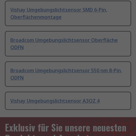
Vishay Umgebungslichtsensor SMD 6-Pin,
Oberflächenmontage
Broadcom Umgebungslichtsensor Oberfläche
ODFN
Broadcom Umgebungslichtsensor 550 nm 8-Pin,
ODFN
Vishay Umgebungslichtsensor A3OZ 4
Exklusiv für Sie unsere neuesten