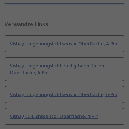
Verwandte Links
Vishay Umgebungslichtsensor Oberfläche, 4-Pin
Vishay Umgebungslicht zu digitalen Daten
Oberfläche, 6-Pin
Vishay Umgebungslichtsensor Oberfläche, 6-Pin
Vishay IC-Lichtsensor Oberfläche, 4-Pin