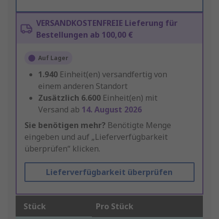
VERSANDKOSTENFREIE Lieferung für
Bestellungen ab 100,00 €
Auf Lager
1.940
Einheit(en) versandfertig von
einem anderen Standort
Zusätzlich
6.600
Einheit(en) mit
Versand ab
14. August 2026
Sie benötigen mehr?
Benötigte Menge
eingeben und auf „Lieferverfügbarkeit
überprüfen“ klicken.
Lieferverfügbarkeit überprüfen
Stück
Pro Stück