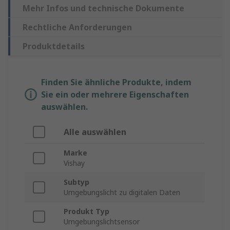
Mehr Infos und technische Dokumente
Rechtliche Anforderungen
Produktdetails
Finden Sie ähnliche Produkte, indem
Sie ein oder mehrere Eigenschaften
auswählen.
Alle auswählen
Marke
Vishay
Subtyp
Umgebungslicht zu digitalen Daten
Produkt Typ
Umgebungslichtsensor