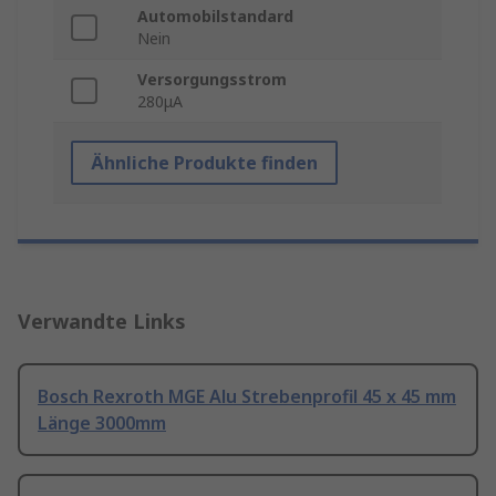
Automobilstandard
Nein
Versorgungsstrom
280μA
Ähnliche Produkte finden
Verwandte Links
Bosch Rexroth MGE Alu Strebenprofil 45 x 45 mm
Länge 3000mm