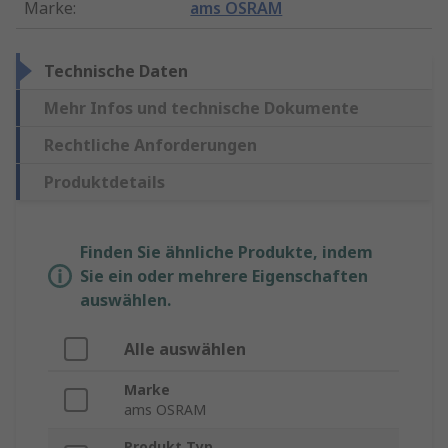
Marke
:
ams OSRAM
Technische Daten
Mehr Infos und technische Dokumente
Rechtliche Anforderungen
Produktdetails
Finden Sie ähnliche Produkte, indem
Sie ein oder mehrere Eigenschaften
auswählen.
Alle auswählen
Marke
ams OSRAM
Produkt Typ