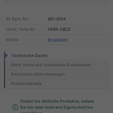
RS Best.-Nr.
:
801-9254
Herst. Teile-Nr.
:
HFBR-24E2Z
Marke
:
Broadcom
Technische Daten
Mehr Infos und technische Dokumente
Rechtliche Anforderungen
Produktdetails
Finden Sie ähnliche Produkte, indem
Sie ein oder mehrere Eigenschaften