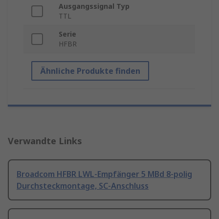
Ausgangssignal Typ
TTL
Serie
HFBR
Ähnliche Produkte finden
Verwandte Links
Broadcom HFBR LWL-Empfänger 5 MBd 8-polig
Durchsteckmontage, SC-Anschluss