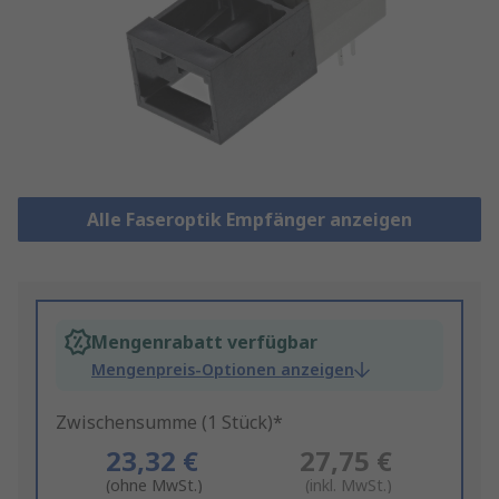
Alle Faseroptik Empfänger anzeigen
Mengenrabatt verfügbar
Mengenpreis-Optionen anzeigen
Zwischensumme (1 Stück)*
23,32 €
27,75 €
(ohne MwSt.)
(inkl. MwSt.)