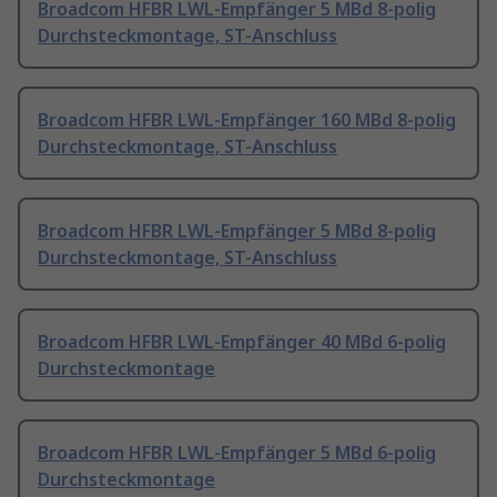
Broadcom HFBR LWL-Empfänger 5 MBd 8-polig
Durchsteckmontage, ST-Anschluss
Broadcom HFBR LWL-Empfänger 160 MBd 8-polig
Durchsteckmontage, ST-Anschluss
Broadcom HFBR LWL-Empfänger 5 MBd 8-polig
Durchsteckmontage, ST-Anschluss
Broadcom HFBR LWL-Empfänger 40 MBd 6-polig
Durchsteckmontage
Broadcom HFBR LWL-Empfänger 5 MBd 6-polig
Durchsteckmontage