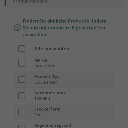
Produktdetails
Finden Sie ähnliche Produkte, indem
Sie ein oder mehrere Eigenschaften
auswählen.
Alle auswählen
Marke
Broadcom
Produkt Typ
LWL-Sender
Datenrate max.
160MBd
Steckerform
Rund
Regelanstiegszeit