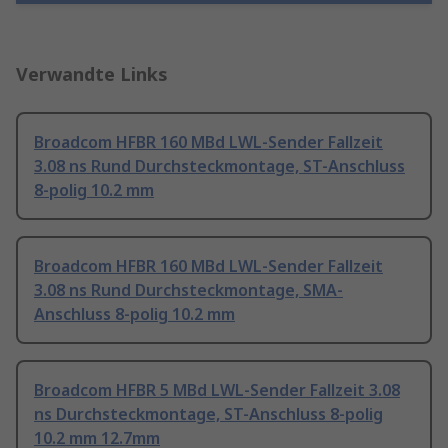
Verwandte Links
Broadcom HFBR 160 MBd LWL-Sender Fallzeit
3.08 ns Rund Durchsteckmontage, ST-Anschluss
8-polig 10.2 mm
Broadcom HFBR 160 MBd LWL-Sender Fallzeit
3.08 ns Rund Durchsteckmontage, SMA-
Anschluss 8-polig 10.2 mm
Broadcom HFBR 5 MBd LWL-Sender Fallzeit 3.08
ns Durchsteckmontage, ST-Anschluss 8-polig
10.2 mm 12.7mm