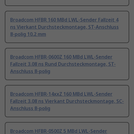
Broadcom HFBR 160 MBd LWL-Sender Fallzeit 4
ns Vierkant Durchsteckmontage, ST-Anschluss
8-polig 10.2 mm
Broadcom HFBR-0600Z 160 MBd LWL-Sender
Fallzeit 3.08 ns Rund Durchsteckmontage, ST-
Anschluss 8-polig
Broadcom HFBR-14xxZ 160 MBd LWL-Sender
Fallzeit 3.08 ns Vierkant Durchsteckmontage, SC-
Anschluss 8-polig
Broadcom HFBR-0500Z 5 MBd LWL-Sender