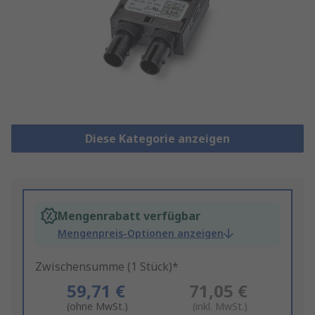
Diese Kategorie anzeigen
Mengenrabatt verfügbar
Mengenpreis-Optionen anzeigen
Zwischensumme (1 Stück)*
59,71 €
71,05 €
(ohne MwSt.)
(inkl. MwSt.)