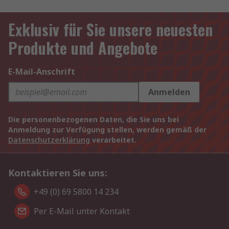
Exklusiv für Sie unsere neuesten
Produkte und Angebote
E-Mail-Anschrift
Anmelden
Die personenbezogenen Daten, die Sie uns bei
Anmeldung zur Verfügung stellen, werden gemäß der
Datenschutzerklärung
verarbeitet.
Kontaktieren Sie uns:
+49 (0) 69 5800 14 234
Per E-Mail unter Kontakt