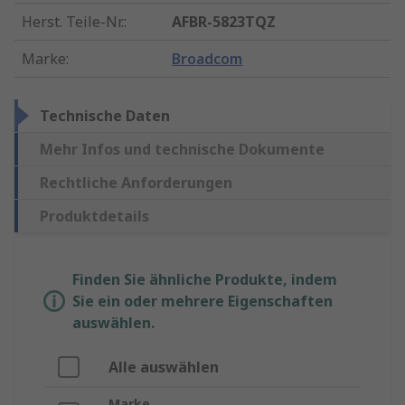
Herst. Teile-Nr.
:
AFBR-5823TQZ
Marke
:
Broadcom
Technische Daten
Mehr Infos und technische Dokumente
Rechtliche Anforderungen
Produktdetails
Finden Sie ähnliche Produkte, indem
Sie ein oder mehrere Eigenschaften
auswählen.
Alle auswählen
Marke