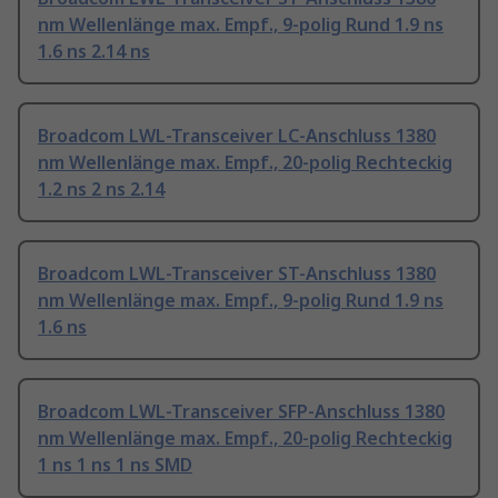
nm Wellenlänge max. Empf., 9-polig Rund 1.9 ns
1.6 ns 2.14 ns
Broadcom LWL-Transceiver LC-Anschluss 1380
nm Wellenlänge max. Empf., 20-polig Rechteckig
1.2 ns 2 ns 2.14
Broadcom LWL-Transceiver ST-Anschluss 1380
nm Wellenlänge max. Empf., 9-polig Rund 1.9 ns
1.6 ns
Broadcom LWL-Transceiver SFP-Anschluss 1380
nm Wellenlänge max. Empf., 20-polig Rechteckig
1 ns 1 ns 1 ns SMD