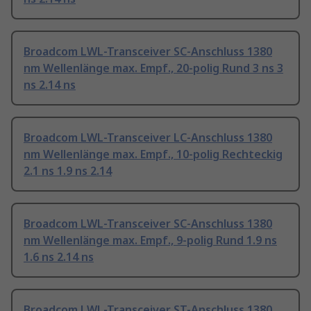
Broadcom LWL-Transceiver SC-Anschluss 1380
nm Wellenlänge max. Empf., 20-polig Rund 3 ns 3
ns 2.14 ns
Broadcom LWL-Transceiver LC-Anschluss 1380
nm Wellenlänge max. Empf., 10-polig Rechteckig
2.1 ns 1.9 ns 2.14
Broadcom LWL-Transceiver SC-Anschluss 1380
nm Wellenlänge max. Empf., 9-polig Rund 1.9 ns
1.6 ns 2.14 ns
Broadcom LWL-Transceiver ST-Anschluss 1380