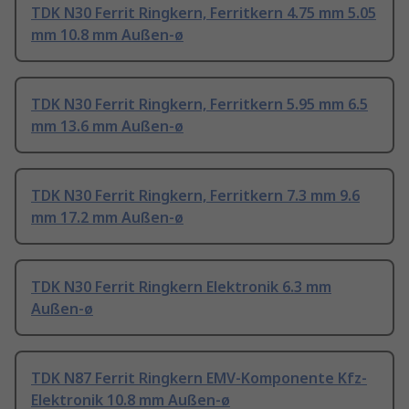
TDK N30 Ferrit Ringkern, Ferritkern 4.75 mm 5.05
mm 10.8 mm Außen-ø
TDK N30 Ferrit Ringkern, Ferritkern 5.95 mm 6.5
mm 13.6 mm Außen-ø
TDK N30 Ferrit Ringkern, Ferritkern 7.3 mm 9.6
mm 17.2 mm Außen-ø
TDK N30 Ferrit Ringkern Elektronik 6.3 mm
Außen-ø
TDK N87 Ferrit Ringkern EMV-Komponente Kfz-
Elektronik 10.8 mm Außen-ø