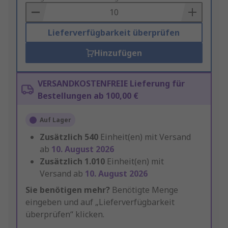
Basket
Lieferverfügbarkeit überprüfen
Hinzufügen
VERSANDKOSTENFREIE Lieferung für
Bestellungen ab 100,00 €
Auf Lager
Zusätzlich
540
Einheit(en) mit Versand
ab
10. August 2026
Zusätzlich
1.010
Einheit(en) mit
Versand ab
10. August 2026
Sie benötigen mehr?
Benötigte Menge
eingeben und auf „Lieferverfügbarkeit
überprüfen“ klicken.