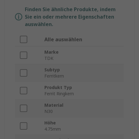
Finden Sie ähnliche Produkte, indem
Sie ein oder mehrere Eigenschaften
auswählen.
Alle auswählen
Marke
TDK
Subtyp
Ferritkern
Produkt Typ
Ferrit Ringkern
Material
N30
Höhe
4.75mm