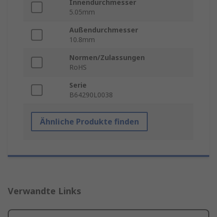
Innendurchmesser
5.05mm
Außendurchmesser
10.8mm
Normen/Zulassungen
RoHS
Serie
B64290L0038
Ähnliche Produkte finden
Verwandte Links