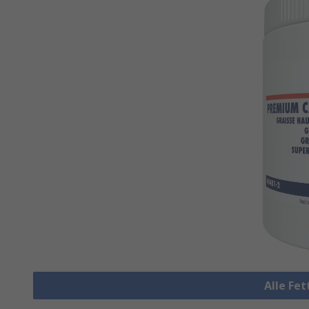
Alle Fe