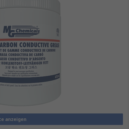
tte anzeigen