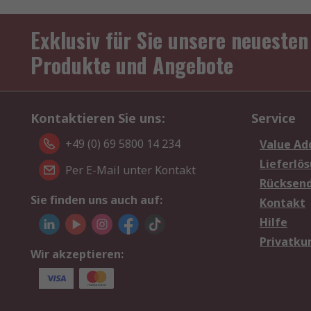
Exklusiv für Sie unsere neuesten
Produkte und Angebote
Kontaktieren Sie uns:
Service
+49 (0) 69 5800 14 234
Value Ad
Lieferlö
Per E-Mail unter Kontakt
Rücksen
Sie finden uns auch auf:
Kontakt
Hilfe
Privatku
Wir akzeptieren: