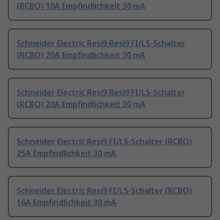
(RCBO) 10A Empfindlichkeit 30 mA
Schneider Electric Resi9 Resi9 FI/LS-Schalter
(RCBO) 20A Empfindlichkeit 30 mA
Schneider Electric Resi9 Resi9 FI/LS-Schalter
(RCBO) 20A Empfindlichkeit 30 mA
Schneider Electric Resi9 FI/LS-Schalter (RCBO)
25A Empfindlichkeit 30 mA
Schneider Electric Resi9 FI/LS-Schalter (RCBO)
16A Empfindlichkeit 30 mA