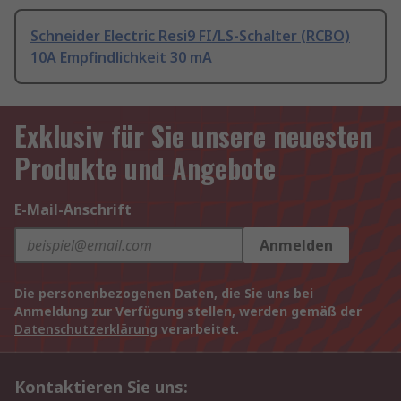
Schneider Electric Resi9 FI/LS-Schalter (RCBO)
10A Empfindlichkeit 30 mA
Exklusiv für Sie unsere neuesten
Produkte und Angebote
E-Mail-Anschrift
Anmelden
Die personenbezogenen Daten, die Sie uns bei
Anmeldung zur Verfügung stellen, werden gemäß der
Datenschutzerklärung
verarbeitet.
Kontaktieren Sie uns: