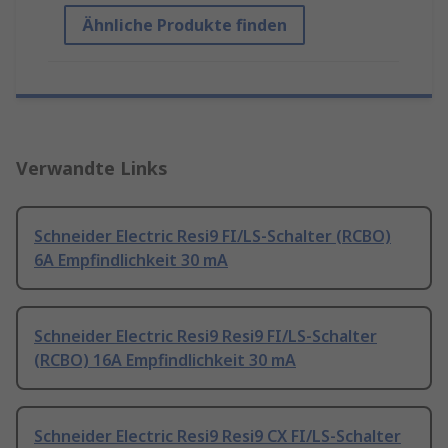
Ähnliche Produkte finden
Verwandte Links
Schneider Electric Resi9 FI/LS-Schalter (RCBO)
6A Empfindlichkeit 30 mA
Schneider Electric Resi9 Resi9 FI/LS-Schalter
(RCBO) 16A Empfindlichkeit 30 mA
Schneider Electric Resi9 Resi9 CX FI/LS-Schalter