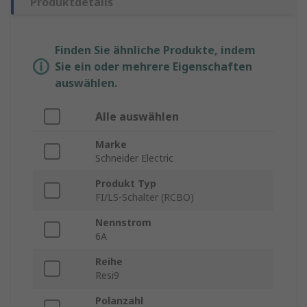
Produktdetails
Finden Sie ähnliche Produkte, indem
Sie ein oder mehrere Eigenschaften
auswählen.
Alle auswählen
Marke
Schneider Electric
Produkt Typ
FI/LS-Schalter (RCBO)
Nennstrom
6A
Reihe
Resi9
Polanzahl