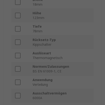
18mm
Höhe
123mm
Tiefe
78mm
Rücksetz-Typ
Kippschalter
Auslöseart
Thermomagnetisch
Normen/Zulassungen
BS EN 61009-1, CE
Anwendung
Verteilung
Ausschaltvermögen
6000A