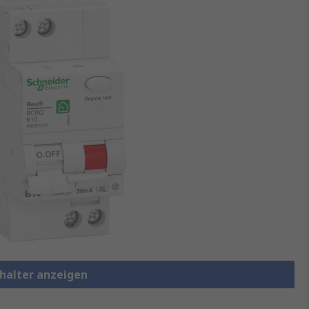
chalter anzeigen