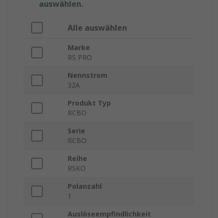
auswählen.
Alle auswählen
Marke
RS PRO
Nennstrom
32A
Produkt Typ
RCBO
Serie
RCBO
Reihe
RSKO
Polanzahl
1
Auslöseempfindlichkeit