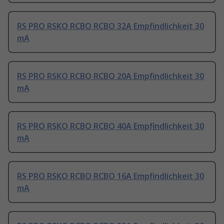
RS PRO RSKO RCBO RCBO 32A Empfindlichkeit 30
mA
RS PRO RSKO RCBO RCBO 20A Empfindlichkeit 30
mA
RS PRO RSKO RCBO RCBO 40A Empfindlichkeit 30
mA
RS PRO RSKO RCBO RCBO 16A Empfindlichkeit 30
mA