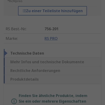
*Richtpreis
Zu einer Teileliste hinzufügen
RS Best.-Nr.
:
756-201
Marke
:
RS PRO
Technische Daten
Mehr Infos und technische Dokumente
Rechtliche Anforderungen
Produktdetails
Finden Sie ähnliche Produkte, indem
Sie ein oder mehrere Eigenschaften