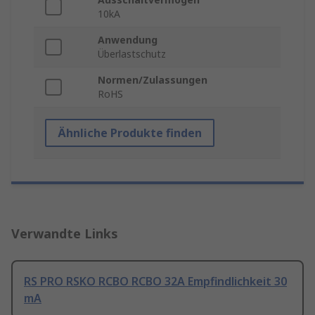
10kA
Anwendung
Überlastschutz
Normen/Zulassungen
RoHS
Ähnliche Produkte finden
Verwandte Links
RS PRO RSKO RCBO RCBO 32A Empfindlichkeit 30
mA