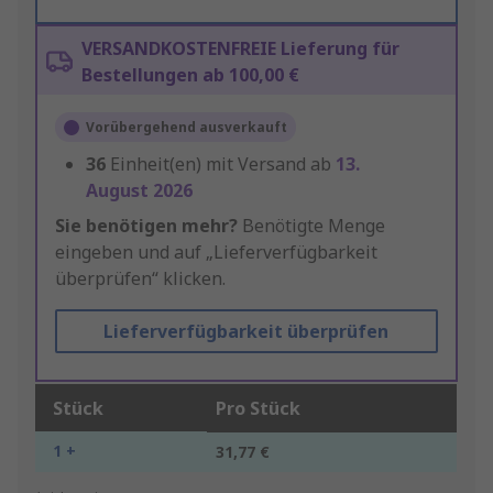
VERSANDKOSTENFREIE Lieferung für
Bestellungen ab 100,00 €
Vorübergehend ausverkauft
36
Einheit(en) mit Versand ab
13.
August 2026
Sie benötigen mehr?
Benötigte Menge
eingeben und auf „Lieferverfügbarkeit
überprüfen“ klicken.
Lieferverfügbarkeit überprüfen
Stück
Pro Stück
1 +
31,77 €