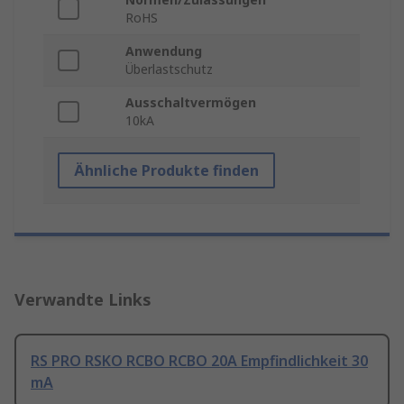
RoHS
Anwendung
Überlastschutz
Ausschaltvermögen
10kA
Ähnliche Produkte finden
Verwandte Links
RS PRO RSKO RCBO RCBO 20A Empfindlichkeit 30
mA