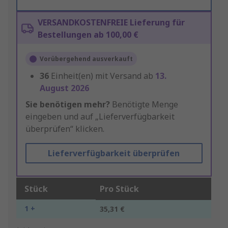
VERSANDKOSTENFREIE Lieferung für
Bestellungen ab 100,00 €
Vorübergehend ausverkauft
36
Einheit(en) mit Versand ab
13.
August 2026
Sie benötigen mehr?
Benötigte Menge
eingeben und auf „Lieferverfügbarkeit
überprüfen“ klicken.
Lieferverfügbarkeit überprüfen
Stück
Pro Stück
1 +
35,31 €