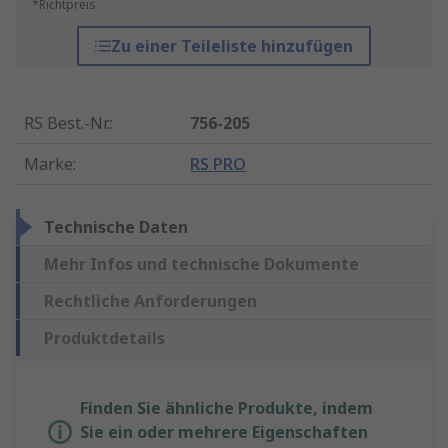
*Richtpreis
Zu einer Teileliste hinzufügen
RS Best.-Nr.
:
756-205
Marke
:
RS PRO
Technische Daten
Mehr Infos und technische Dokumente
Rechtliche Anforderungen
Produktdetails
Finden Sie ähnliche Produkte, indem
Sie ein oder mehrere Eigenschaften