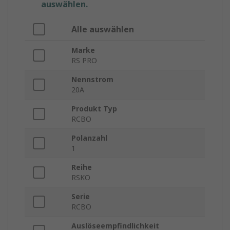
auswählen.
Alle auswählen
Marke
RS PRO
Nennstrom
20A
Produkt Typ
RCBO
Polanzahl
1
Reihe
RSKO
Serie
RCBO
Auslöseempfindlichkeit