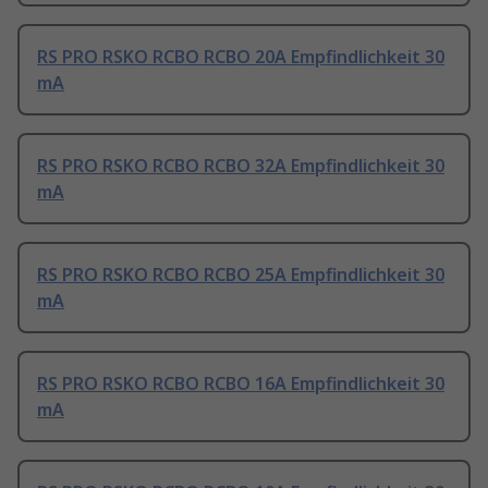
RS PRO RSKO RCBO RCBO 20A Empfindlichkeit 30
mA
RS PRO RSKO RCBO RCBO 32A Empfindlichkeit 30
mA
RS PRO RSKO RCBO RCBO 25A Empfindlichkeit 30
mA
RS PRO RSKO RCBO RCBO 16A Empfindlichkeit 30
mA