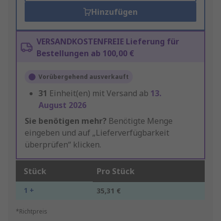
Hinzufügen
VERSANDKOSTENFREIE Lieferung für
Bestellungen ab 100,00 €
Vorübergehend ausverkauft
31
Einheit(en) mit Versand ab
13.
August 2026
Sie benötigen mehr?
Benötigte Menge
eingeben und auf „Lieferverfügbarkeit
überprüfen“ klicken.
Stück
Pro Stück
1 +
35,31 €
*Richtpreis