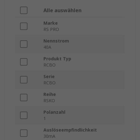
Alle auswählen
Marke
RS PRO
Nennstrom
40A
Produkt Typ
RCBO
Serie
RCBO
Reihe
RSKO
Polanzahl
1
Auslöseempfindlichkeit
30mA