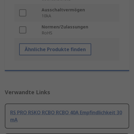
Ausschaltvermögen
10kA
Normen/Zulassungen
RoHS
Ähnliche Produkte finden
Verwandte Links
RS PRO RSKO RCBO RCBO 40A Empfindlichkeit 30
mA