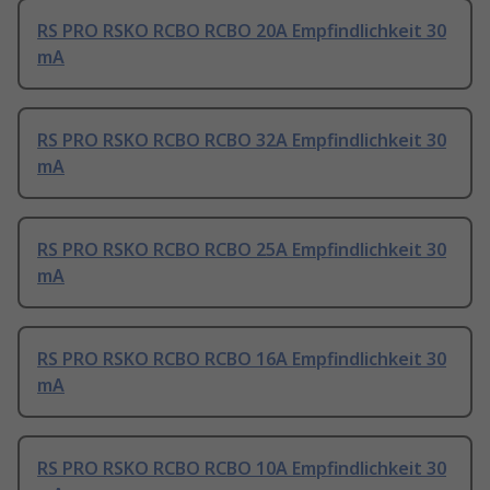
RS PRO RSKO RCBO RCBO 20A Empfindlichkeit 30
mA
RS PRO RSKO RCBO RCBO 32A Empfindlichkeit 30
mA
RS PRO RSKO RCBO RCBO 25A Empfindlichkeit 30
mA
RS PRO RSKO RCBO RCBO 16A Empfindlichkeit 30
mA
RS PRO RSKO RCBO RCBO 10A Empfindlichkeit 30