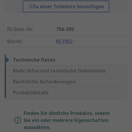
Zu einer Teileliste hinzufügen
RS Best.-Nr.
:
756-209
Marke
:
RS PRO
Technische Daten
Mehr Infos und technische Dokumente
Rechtliche Anforderungen
Produktdetails
Finden Sie ähnliche Produkte, indem
Sie ein oder mehrere Eigenschaften
auswählen.