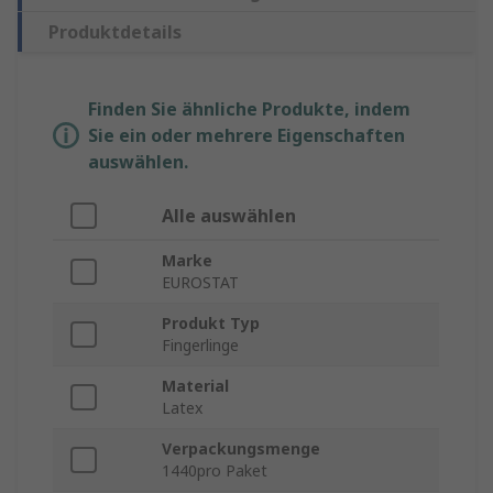
Produktdetails
Finden Sie ähnliche Produkte, indem
Sie ein oder mehrere Eigenschaften
auswählen.
Alle auswählen
Marke
EUROSTAT
Produkt Typ
Fingerlinge
Material
Latex
Verpackungsmenge
1440pro Paket