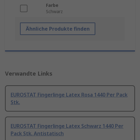
Farbe
Schwarz
Ähnliche Produkte finden
Verwandte Links
EUROSTAT Fingerlinge Latex Rosa 1440 Per Pack
Stk.
EUROSTAT Fingerlinge Latex Schwarz 1440 Per
Pack Stk. Antistatisch