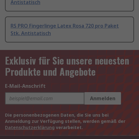
Antistatisch
RS PRO Fingerlinge Latex Rosa 720 pro Paket
Stk. Antistatisch
Exklusiv für Sie unsere neuesten
Produkte und Angebote
E-Mail-Anschrift
Anmelden
Die personenbezogenen Daten, die Sie uns bei
Anmeldung zur Verfügung stellen, werden gemäß der
Datenschutzerklärung
verarbeitet.