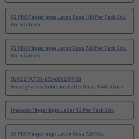
RS PRO Fingerlinge Latex Rosa 100 Per Pack Stk.
Antistatisch
RS PRO Fingerlinge Latex Rosa 720 Per Pack Stk.
Antistatisch
EUROSTAT 51-675-0096/97/98
Einweghandschuhe aus Latex Rosa, 1440 Stück
Impacto Fingerlinge Leder 12 Per Pack Stk.
RS PRO Fingerlinge Latex Rosa 720 Stk.