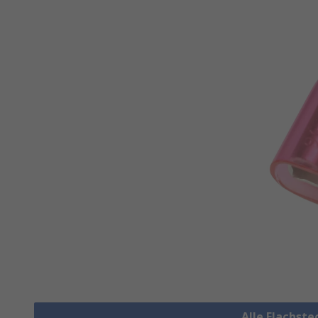
Alle Flachst