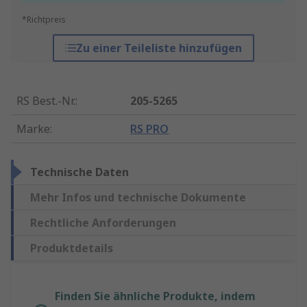
*Richtpreis
Zu einer Teileliste hinzufügen
RS Best.-Nr.
:
205-5265
Marke
:
RS PRO
Technische Daten
Mehr Infos und technische Dokumente
Rechtliche Anforderungen
Produktdetails
Finden Sie ähnliche Produkte, indem