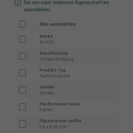
Sie ein oder mehrere Eigenschaften
auswählen.
Alle auswählen
Marke
RS PRO
Anschlusstyp
Crimpbefestigung
Produkt Typ
Flachsteckhülse
Gender
Stecker
Flachstecker Dicke
0.8mm
Flachstecker Größe
0.8 x 6.35 mm