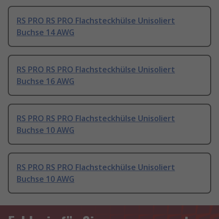
RS PRO RS PRO Flachsteckhülse Unisoliert
Buchse 14 AWG
RS PRO RS PRO Flachsteckhülse Unisoliert
Buchse 16 AWG
RS PRO RS PRO Flachsteckhülse Unisoliert
Buchse 10 AWG
RS PRO RS PRO Flachsteckhülse Unisoliert
Buchse 10 AWG