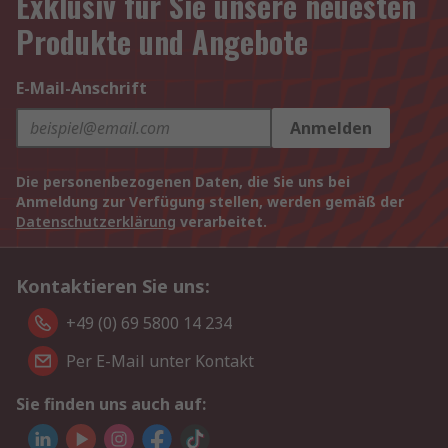
Exklusiv für Sie unsere neuesten
Produkte und Angebote
E-Mail-Anschrift
Anmelden
Die personenbezogenen Daten, die Sie uns bei
Anmeldung zur Verfügung stellen, werden gemäß der
Datenschutzerklärung
verarbeitet.
Kontaktieren Sie uns:
+49 (0) 69 5800 14 234
Per E-Mail unter Kontakt
Sie finden uns auch auf: