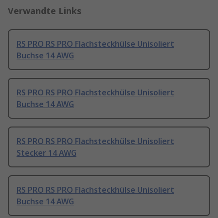
Verwandte Links
RS PRO RS PRO Flachsteckhülse Unisoliert
Buchse 14 AWG
RS PRO RS PRO Flachsteckhülse Unisoliert
Buchse 14 AWG
RS PRO RS PRO Flachsteckhülse Unisoliert
Stecker 14 AWG
RS PRO RS PRO Flachsteckhülse Unisoliert
Buchse 14 AWG