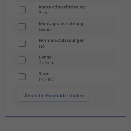
Kontaktbeschichtung
Zinn
Montageausrichtung
Gerade
Normen/Zulassungen
No
Länge
24.6mm
Serie
RS PRO
Ähnliche Produkte finden