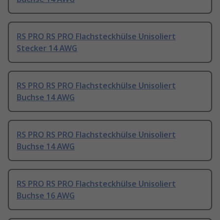
RS PRO RS PRO Flachsteckhülse Unisoliert
Stecker 14 AWG
RS PRO RS PRO Flachsteckhülse Unisoliert
Buchse 14 AWG
RS PRO RS PRO Flachsteckhülse Unisoliert
Buchse 14 AWG
RS PRO RS PRO Flachsteckhülse Unisoliert
Buchse 16 AWG