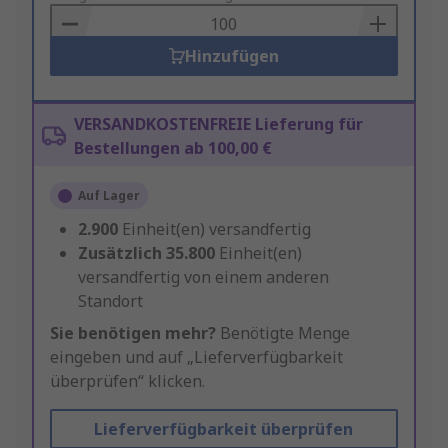
Basket
Hinzufügen
VERSANDKOSTENFREIE Lieferung für
Bestellungen ab 100,00 €
Auf Lager
2.900
Einheit(en) versandfertig
Zusätzlich
35.800
Einheit(en)
versandfertig von einem anderen
Standort
Sie benötigen mehr?
Benötigte Menge
eingeben und auf „Lieferverfügbarkeit
überprüfen“ klicken.
Lieferverfügbarkeit überprüfen