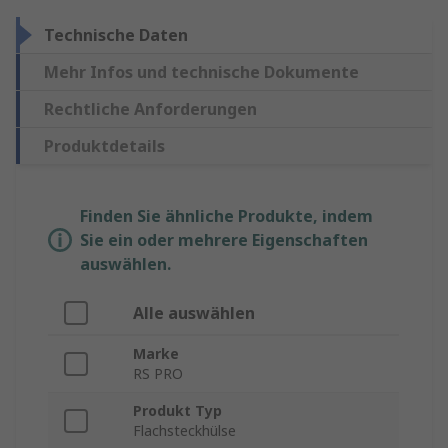
Technische Daten
Mehr Infos und technische Dokumente
Rechtliche Anforderungen
Produktdetails
Finden Sie ähnliche Produkte, indem
Sie ein oder mehrere Eigenschaften
auswählen.
Alle auswählen
Marke
RS PRO
Produkt Typ
Flachsteckhülse