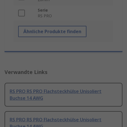
Serie
RS PRO
Ähnliche Produkte finden
Verwandte Links
RS PRO RS PRO Flachsteckhülse Unisoliert
Buchse 14 AWG
RS PRO RS PRO Flachsteckhülse Unisoliert
Buchse 14 AWG