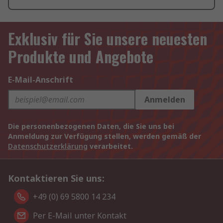
Exklusiv für Sie unsere neuesten
Produkte und Angebote
E-Mail-Anschrift
Anmelden
Die personenbezogenen Daten, die Sie uns bei
Anmeldung zur Verfügung stellen, werden gemäß der
Datenschutzerklärung
verarbeitet.
Kontaktieren Sie uns:
+49 (0) 69 5800 14 234
Per E-Mail unter Kontakt