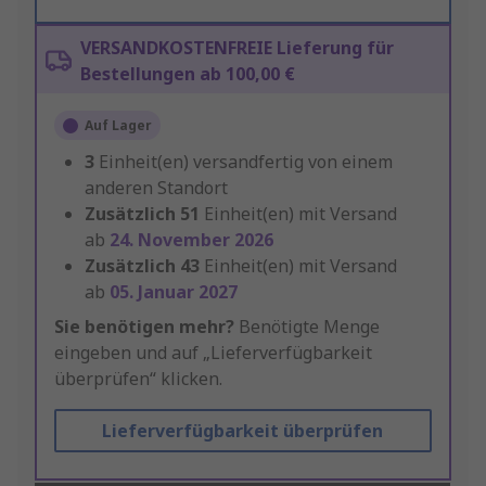
VERSANDKOSTENFREIE Lieferung für
Bestellungen ab 100,00 €
Auf Lager
3
Einheit(en) versandfertig von einem
anderen Standort
Zusätzlich
51
Einheit(en) mit Versand
ab
24. November 2026
Zusätzlich
43
Einheit(en) mit Versand
ab
05. Januar 2027
Sie benötigen mehr?
Benötigte Menge
eingeben und auf „Lieferverfügbarkeit
überprüfen“ klicken.
Lieferverfügbarkeit überprüfen