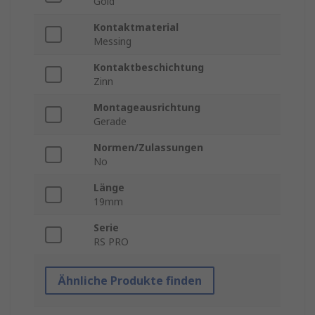
Gold
Kontaktmaterial
Messing
Kontaktbeschichtung
Zinn
Montageausrichtung
Gerade
Normen/Zulassungen
No
Länge
19mm
Serie
RS PRO
Ähnliche Produkte finden