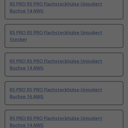
RS PRO RS PRO Flachsteckhülse Unisoliert
Buchse 14 AWG
RS PRO RS PRO Flachsteckhülse Unisoliert
Stecker
RS PRO RS PRO Flachsteckhülse Unisoliert
Buchse 14 AWG
RS PRO RS PRO Flachsteckhülse Unisoliert
Buchse 16 AWG
RS PRO RS PRO Flachsteckhülse Unisoliert
Buchse 14 AWG