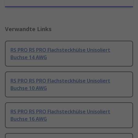
Verwandte Links
RS PRO RS PRO Flachsteckhülse Unisoliert
Buchse 14 AWG
RS PRO RS PRO Flachsteckhülse Unisoliert
Buchse 10 AWG
RS PRO RS PRO Flachsteckhülse Unisoliert
Buchse 16 AWG