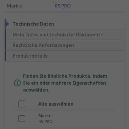
Marke
:
RS PRO
Technische Daten
Mehr Infos und technische Dokumente
Rechtliche Anforderungen
Produktdetails
Finden Sie ähnliche Produkte, indem
Sie ein oder mehrere Eigenschaften
auswählen.
Alle auswählen
Marke
RS PRO