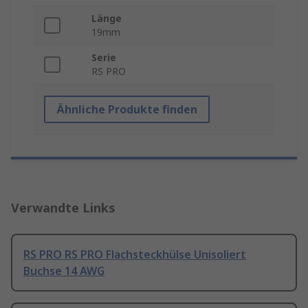
Länge
19mm
Serie
RS PRO
Ähnliche Produkte finden
Verwandte Links
RS PRO RS PRO Flachsteckhülse Unisoliert
Buchse 14 AWG