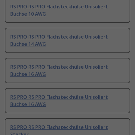
RS PRO RS PRO Flachsteckhülse Unisoliert
Buchse 10 AWG
RS PRO RS PRO Flachsteckhülse Unisoliert
Buchse 14 AWG
RS PRO RS PRO Flachsteckhülse Unisoliert
Buchse 16 AWG
RS PRO RS PRO Flachsteckhülse Unisoliert
Buchse 16 AWG
RS PRO RS PRO Flachsteckhülse Unisoliert
Stecker