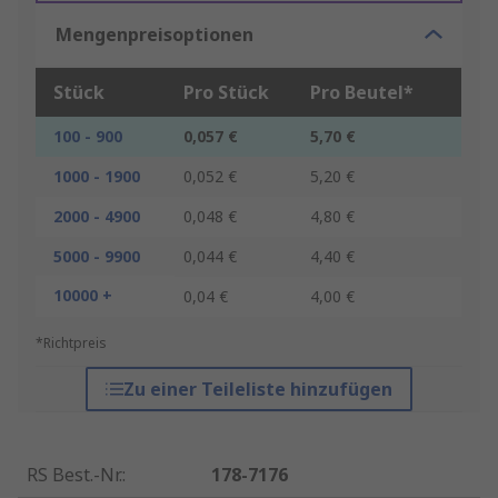
Mengenpreisoptionen
Stück
Pro Stück
Pro Beutel*
100 - 900
0,057 €
5,70 €
1000 - 1900
0,052 €
5,20 €
2000 - 4900
0,048 €
4,80 €
5000 - 9900
0,044 €
4,40 €
10000 +
0,04 €
4,00 €
*Richtpreis
Zu einer Teileliste hinzufügen
RS Best.-Nr.
:
178-7176