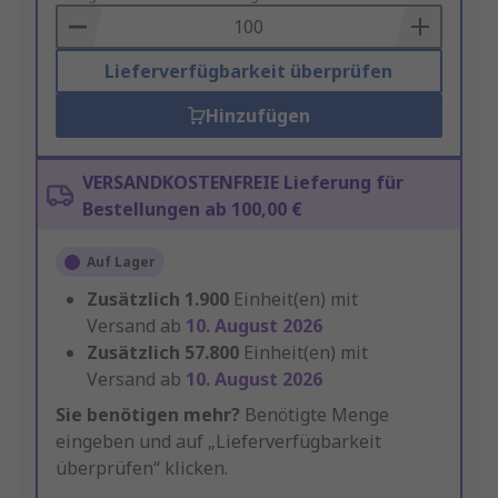
Basket
Lieferverfügbarkeit überprüfen
Hinzufügen
VERSANDKOSTENFREIE Lieferung für
Bestellungen ab 100,00 €
Auf Lager
Zusätzlich
1.900
Einheit(en) mit
Versand ab
10. August 2026
Zusätzlich
57.800
Einheit(en) mit
Versand ab
10. August 2026
Sie benötigen mehr?
Benötigte Menge
eingeben und auf „Lieferverfügbarkeit
überprüfen“ klicken.