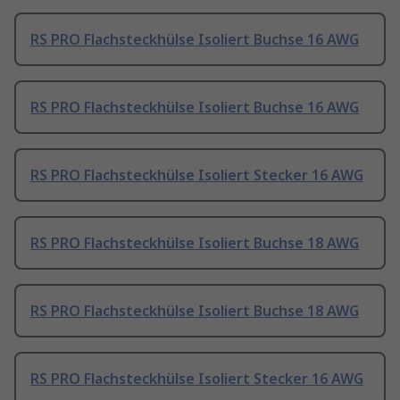
RS PRO Flachsteckhülse Isoliert Buchse 16 AWG
RS PRO Flachsteckhülse Isoliert Buchse 16 AWG
RS PRO Flachsteckhülse Isoliert Stecker 16 AWG
RS PRO Flachsteckhülse Isoliert Buchse 18 AWG
RS PRO Flachsteckhülse Isoliert Buchse 18 AWG
RS PRO Flachsteckhülse Isoliert Stecker 16 AWG