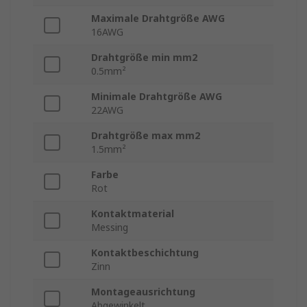
Maximale Drahtgröße AWG
16AWG
Drahtgröße min mm2
0.5mm²
Minimale Drahtgröße AWG
22AWG
Drahtgröße max mm2
1.5mm²
Farbe
Rot
Kontaktmaterial
Messing
Kontaktbeschichtung
Zinn
Montageausrichtung
Abgewinkelt