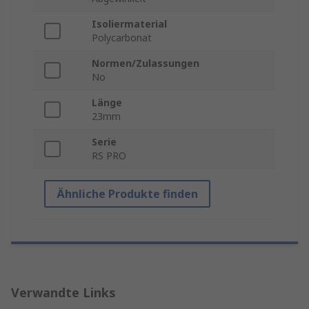
Isoliermaterial
Polycarbonat
Normen/Zulassungen
No
Länge
23mm
Serie
RS PRO
Ähnliche Produkte finden
Verwandte Links