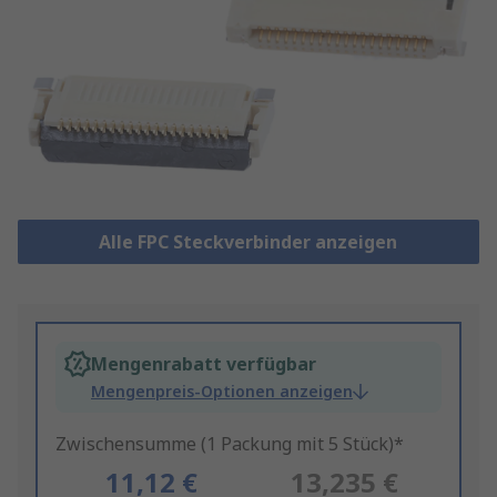
Alle FPC Steckverbinder anzeigen
Mengenrabatt verfügbar
Mengenpreis-Optionen anzeigen
Zwischensumme (1 Packung mit 5 Stück)*
11,12 €
13,235 €