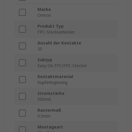
Marke
Omron
Produkt Typ
FPC-Steckverbinder
Anzahl der Kontakte
20
Subtyp
Easy-On FFC/FPC-Stecker
Kontaktmaterial
Kupferlegierung
Stromstärke
500mA
Rastermaß
0.5mm
Montageart