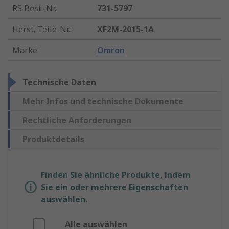
RS Best.-Nr.
:
731-5797
Herst. Teile-Nr.
:
XF2M-2015-1A
Marke
:
Omron
Technische Daten
Mehr Infos und technische Dokumente
Rechtliche Anforderungen
Produktdetails
Finden Sie ähnliche Produkte, indem
Sie ein oder mehrere Eigenschaften
auswählen.
Alle auswählen