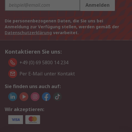
Anmelden
Die personenbezogenen Daten, die Sie uns bei
Anmeldung zur Verfügung stellen, werden gemäß der
Datenschutzerklärung
verarbeitet.
Kontaktieren Sie uns:
+49 (0) 69 5800 14 234
Per E-Mail unter Kontakt
Sie finden uns auch auf:
Wir akzeptieren: