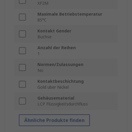
XF2M
Maximale Betriebstemperatur
85°C
Kontakt Gender
Buchse
Anzahl der Reihen
1
Normen/Zulassungen
No
Kontaktbeschichtung
Gold über Nickel
Gehäusematerial
LCP Flüssigkeitsdurchfluss
Ähnliche Produkte finden