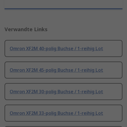
Verwandte Links
Omron XF2M 40-polig Buchse / 1-reihig Lot
Omron XF2M 45-polig Buchse / 1-reihig Lot
Omron XF2M 30-polig Buchse / 1-reihig Lot
Omron XF2M 33-polig Buchse / 1-reihig Lot