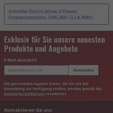
Schneider Electric Altivar 3-Phasen
Frequenzumrichter 3 kW 240V 12.2 A 400Hz
Exklusiv für Sie unsere neuesten
Produkte und Angebote
E-Mail-Anschrift
Anmelden
Die personenbezogenen Daten, die Sie uns bei
Anmeldung zur Verfügung stellen, werden gemäß der
Datenschutzerklärung
verarbeitet.
Kontaktieren Sie uns: