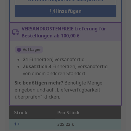
Hinzufügen
VERSANDKOSTENFREIE Lieferung für
Bestellungen ab 100,00 €
Auf Lager
21
Einheit(en) versandfertig
Zusätzlich
3
Einheit(en) versandfertig
von einem anderen Standort
Sie benötigen mehr?
Benötigte Menge
eingeben und auf „Lieferverfügbarkeit
überprüfen“ klicken.
Stück
Pro Stück
1 +
325,22 €