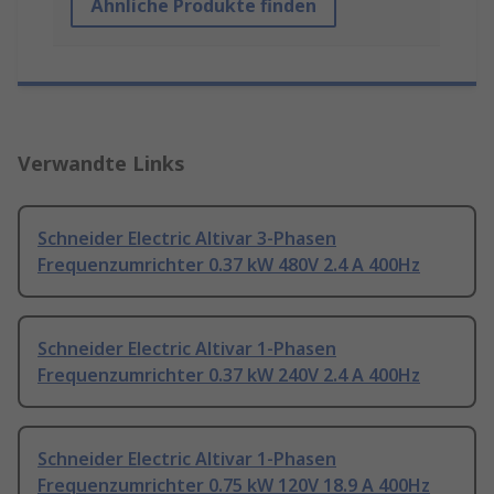
Ähnliche Produkte finden
Verwandte Links
Schneider Electric Altivar 3-Phasen
Frequenzumrichter 0.37 kW 480V 2.4 A 400Hz
Schneider Electric Altivar 1-Phasen
Frequenzumrichter 0.37 kW 240V 2.4 A 400Hz
Schneider Electric Altivar 1-Phasen
Frequenzumrichter 0.75 kW 120V 18.9 A 400Hz