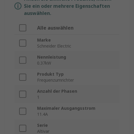
Sie ein oder mehrere Eigenschaften
auswählen.
Alle auswählen
Marke
Schneider Electric
Nennleistung
0.37kW
Produkt Typ
Frequenzumrichter
Anzahl der Phasen
1
Maximaler Ausgangsstrom
11.4A
Serie
Altivar