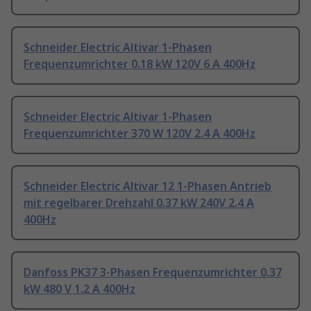
Schneider Electric Altivar 1-Phasen
Frequenzumrichter 0.18 kW 120V 6 A 400Hz
Schneider Electric Altivar 1-Phasen
Frequenzumrichter 370 W 120V 2.4 A 400Hz
Schneider Electric Altivar 12 1-Phasen Antrieb
mit regelbarer Drehzahl 0.37 kW 240V 2.4 A
400Hz
Danfoss PK37 3-Phasen Frequenzumrichter 0.37
kW 480 V 1.2 A 400Hz