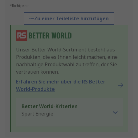
*Richtpreis
Zu einer Teileliste hinzufügen
Unser Better World-Sortiment besteht aus
Produkten, die es Ihnen leicht machen, eine
nachhaltige Produktwahl zu treffen, der Sie
vertrauen können.
Erfahren Sie mehr über die RS Better
World-Produkte
Better World-Kriterien
Spart Energie