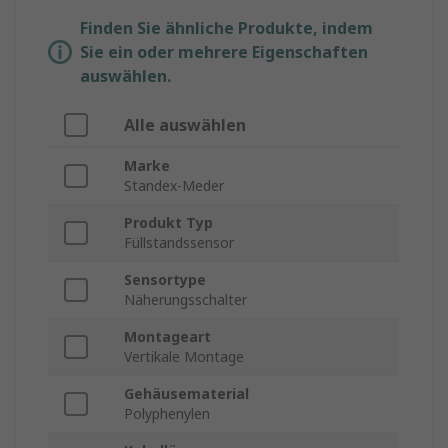
Finden Sie ähnliche Produkte, indem
Sie ein oder mehrere Eigenschaften
auswählen.
Alle auswählen
Marke
Standex-Meder
Produkt Typ
Füllstandssensor
Sensortype
Näherungsschalter
Montageart
Vertikale Montage
Gehäusematerial
Polyphenylen