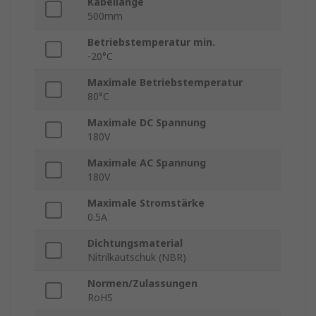
Kabellänge
500mm
Betriebstemperatur min.
-20°C
Maximale Betriebstemperatur
80°C
Maximale DC Spannung
180V
Maximale AC Spannung
180V
Maximale Stromstärke
0.5A
Dichtungsmaterial
Nitrilkautschuk (NBR)
Normen/Zulassungen
RoHS