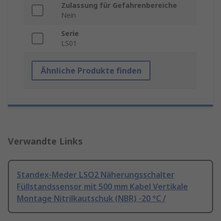
Zulassung für Gefahrenbereiche
Nein
Serie
LS01
Ähnliche Produkte finden
Verwandte Links
Standex-Meder LSO2 Näherungsschalter
Füllstandssensor mit 500 mm Kabel Vertikale
Montage Nitrilkautschuk (NBR) -20 °C /