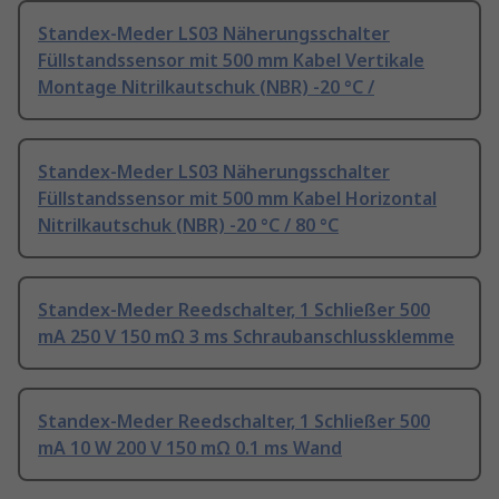
Standex-Meder LS03 Näherungsschalter
Füllstandssensor mit 500 mm Kabel Vertikale
Montage Nitrilkautschuk (NBR) -20 °C /
Standex-Meder LS03 Näherungsschalter
Füllstandssensor mit 500 mm Kabel Horizontal
Nitrilkautschuk (NBR) -20 °C / 80 °C
Standex-Meder Reedschalter, 1 Schließer 500
mA 250 V 150 mΩ 3 ms Schraubanschlussklemme
Standex-Meder Reedschalter, 1 Schließer 500
mA 10 W 200 V 150 mΩ 0.1 ms Wand