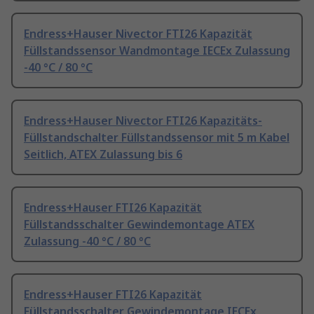
Endress+Hauser Nivector FTI26 Kapazität
Füllstandssensor Wandmontage IECEx Zulassung
-40 °C / 80 °C
Endress+Hauser Nivector FTI26 Kapazitäts-
Füllstandschalter Füllstandssensor mit 5 m Kabel
Seitlich, ATEX Zulassung bis 6
Endress+Hauser FTI26 Kapazität
Füllstandsschalter Gewindemontage ATEX
Zulassung -40 °C / 80 °C
Endress+Hauser FTI26 Kapazität
Füllstandsschalter Gewindemontage IECEx