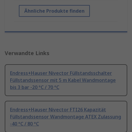
Ähnliche Produkte finden
Verwandte Links
Endress+Hauser Nivector Füllstandsschalter
Füllstandssensor mit 5 m Kabel Wandmontage
bis 3 bar -20 °C / 70 °C
Endress+Hauser Nivector FTI26 Kapazität
Füllstandssensor Wandmontage ATEX Zulassung
-40 °C / 80 °C