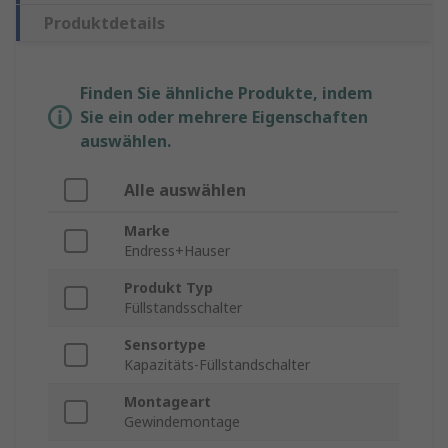
Produktdetails
Finden Sie ähnliche Produkte, indem
Sie ein oder mehrere Eigenschaften
auswählen.
Alle auswählen
Marke
Endress+Hauser
Produkt Typ
Füllstandsschalter
Sensortype
Kapazitäts-Füllstandschalter
Montageart
Gewindemontage