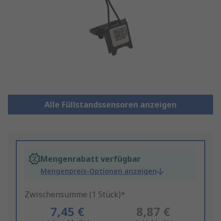
Alle Füllstandssensoren anzeigen
Mengenrabatt verfügbar
Mengenpreis-Optionen anzeigen
Zwischensumme (1 Stück)*
7,45 €
8,87 €