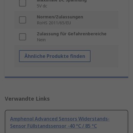
5V dc
Normen/Zulassungen
RoHS 2011/65/EU
Zulassung für Gefahrenbereiche
Nein
Ähnliche Produkte finden
Verwandte Links
Amphenol Advanced Sensors Widerstands-
Sensor Füllstandssensor -40 °C / 85 °C