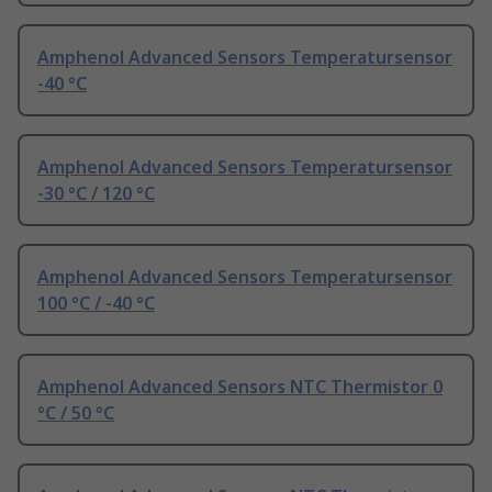
Amphenol Advanced Sensors Temperatursensor
-40 °C
Amphenol Advanced Sensors Temperatursensor
-30 °C / 120 °C
Amphenol Advanced Sensors Temperatursensor
100 °C / -40 °C
Amphenol Advanced Sensors NTC Thermistor 0
°C / 50 °C