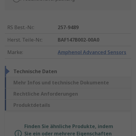
RS Best.-Nr.
:
257-9489
Herst. Teile-Nr.
:
BAF147B002-00A0
Marke
:
Amphenol Advanced Sensors
Technische Daten
Mehr Infos und technische Dokumente
Rechtliche Anforderungen
Produktdetails
Finden Sie ähnliche Produkte, indem
Sie ein oder mehrere Eigenschaften