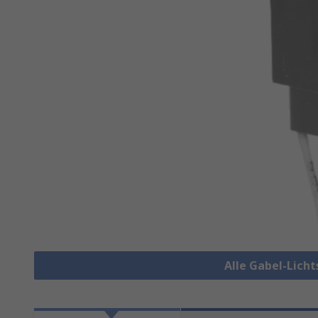
Alle Gabel-Lich