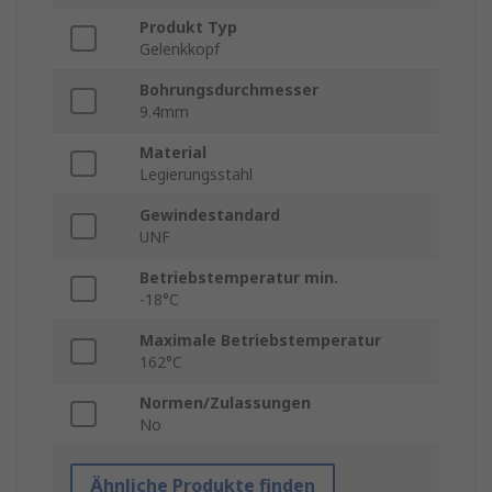
Produkt Typ
Gelenkkopf
Bohrungsdurchmesser
9.4mm
Material
Legierungsstahl
Gewindestandard
UNF
Betriebstemperatur min.
-18°C
Maximale Betriebstemperatur
162°C
Normen/Zulassungen
No
Ähnliche Produkte finden