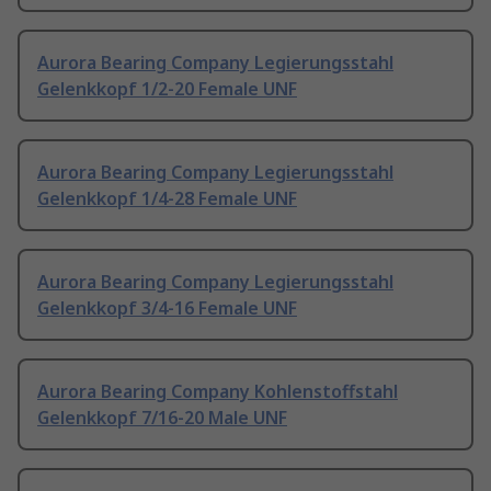
Aurora Bearing Company Legierungsstahl
Gelenkkopf 1/2-20 Female UNF
Aurora Bearing Company Legierungsstahl
Gelenkkopf 1/4-28 Female UNF
Aurora Bearing Company Legierungsstahl
Gelenkkopf 3/4-16 Female UNF
Aurora Bearing Company Kohlenstoffstahl
Gelenkkopf 7/16-20 Male UNF