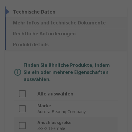
Technische Daten
Mehr Infos und technische Dokumente
Rechtliche Anforderungen
Produktdetails
Finden Sie ähnliche Produkte, indem
Sie ein oder mehrere Eigenschaften
auswählen.
Alle auswählen
Marke
Aurora Bearing Company
Anschlussgröße
3/8-24 Female