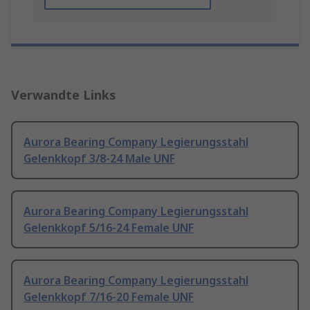
Verwandte Links
Aurora Bearing Company Legierungsstahl
Gelenkkopf 3/8-24 Male UNF
Aurora Bearing Company Legierungsstahl
Gelenkkopf 5/16-24 Female UNF
Aurora Bearing Company Legierungsstahl
Gelenkkopf 7/16-20 Female UNF