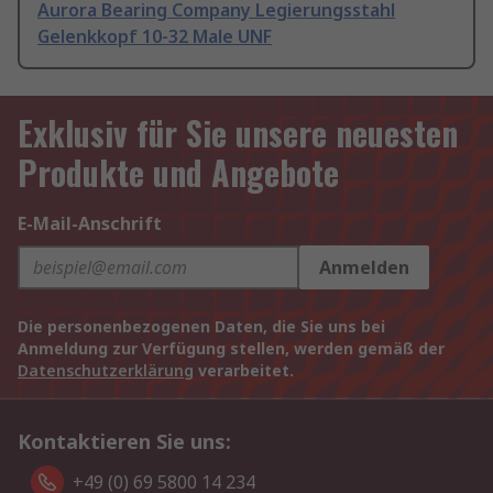
Aurora Bearing Company Legierungsstahl
Gelenkkopf 10-32 Male UNF
Exklusiv für Sie unsere neuesten
Produkte und Angebote
E-Mail-Anschrift
Anmelden
Die personenbezogenen Daten, die Sie uns bei
Anmeldung zur Verfügung stellen, werden gemäß der
Datenschutzerklärung
verarbeitet.
Kontaktieren Sie uns:
+49 (0) 69 5800 14 234