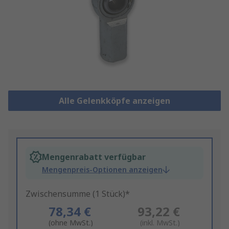
Alle Gelenkköpfe anzeigen
Mengenrabatt verfügbar
Mengenpreis-Optionen anzeigen
Zwischensumme (1 Stück)*
78,34 €
93,22 €
(ohne MwSt.)
(inkl. MwSt.)