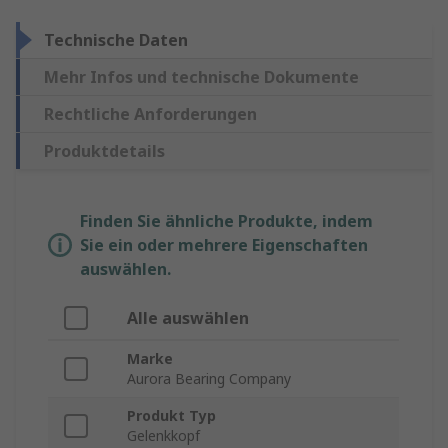
Technische Daten
Mehr Infos und technische Dokumente
Rechtliche Anforderungen
Produktdetails
Finden Sie ähnliche Produkte, indem
Sie ein oder mehrere Eigenschaften
auswählen.
Alle auswählen
Marke
Aurora Bearing Company
Produkt Typ
Gelenkkopf