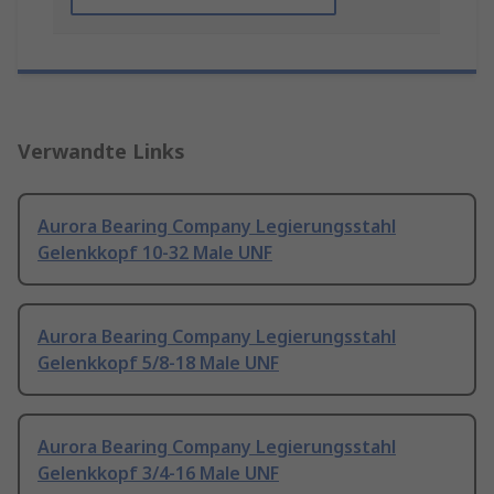
Verwandte Links
Aurora Bearing Company Legierungsstahl
Gelenkkopf 10-32 Male UNF
Aurora Bearing Company Legierungsstahl
Gelenkkopf 5/8-18 Male UNF
Aurora Bearing Company Legierungsstahl
Gelenkkopf 3/4-16 Male UNF