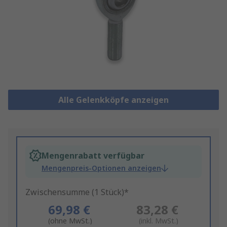
Alle Gelenkköpfe anzeigen
Mengenrabatt verfügbar
Mengenpreis-Optionen anzeigen
Zwischensumme (1 Stück)*
69,98 €
83,28 €
(ohne MwSt.)
(inkl. MwSt.)