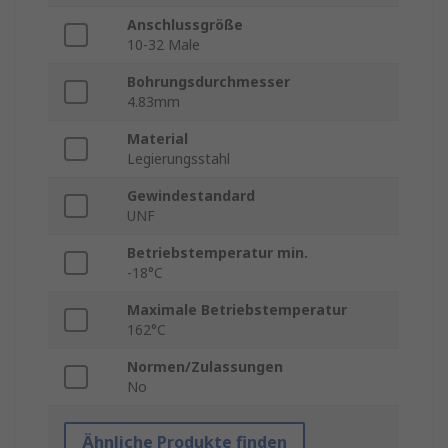
Anschlussgröße
10-32 Male
Bohrungsdurchmesser
4.83mm
Material
Legierungsstahl
Gewindestandard
UNF
Betriebstemperatur min.
-18°C
Maximale Betriebstemperatur
162°C
Normen/Zulassungen
No
Ähnliche Produkte finden