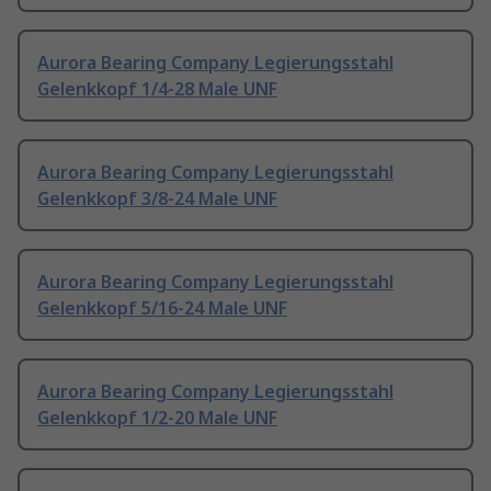
Aurora Bearing Company Legierungsstahl
Gelenkkopf 1/4-28 Male UNF
Aurora Bearing Company Legierungsstahl
Gelenkkopf 3/8-24 Male UNF
Aurora Bearing Company Legierungsstahl
Gelenkkopf 5/16-24 Male UNF
Aurora Bearing Company Legierungsstahl
Gelenkkopf 1/2-20 Male UNF