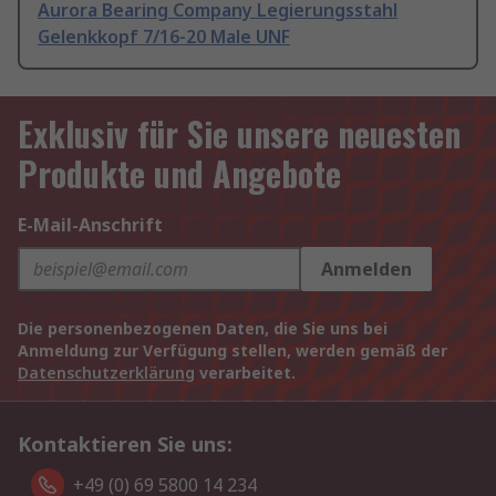
Aurora Bearing Company Legierungsstahl
Gelenkkopf 7/16-20 Male UNF
Exklusiv für Sie unsere neuesten
Produkte und Angebote
E-Mail-Anschrift
Anmelden
Die personenbezogenen Daten, die Sie uns bei
Anmeldung zur Verfügung stellen, werden gemäß der
Datenschutzerklärung
verarbeitet.
Kontaktieren Sie uns:
+49 (0) 69 5800 14 234