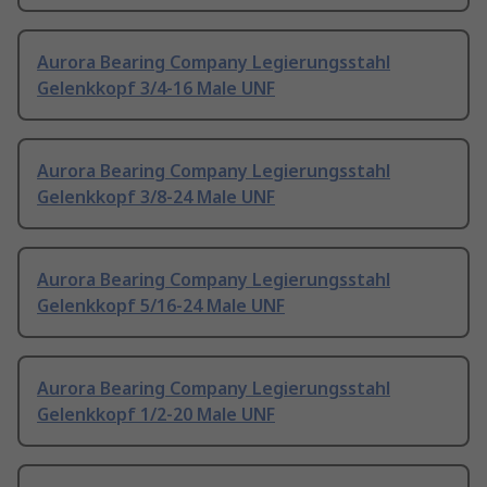
Aurora Bearing Company Legierungsstahl
Gelenkkopf 3/4-16 Male UNF
Aurora Bearing Company Legierungsstahl
Gelenkkopf 3/8-24 Male UNF
Aurora Bearing Company Legierungsstahl
Gelenkkopf 5/16-24 Male UNF
Aurora Bearing Company Legierungsstahl
Gelenkkopf 1/2-20 Male UNF