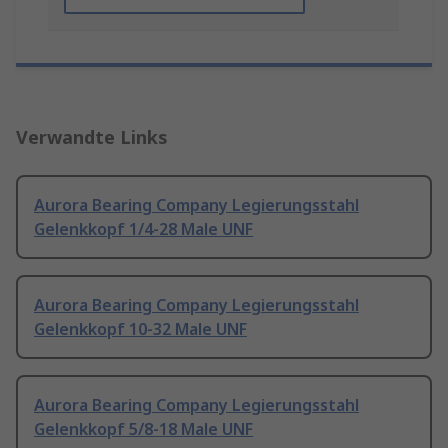
Verwandte Links
Aurora Bearing Company Legierungsstahl
Gelenkkopf 1/4-28 Male UNF
Aurora Bearing Company Legierungsstahl
Gelenkkopf 10-32 Male UNF
Aurora Bearing Company Legierungsstahl
Gelenkkopf 5/8-18 Male UNF