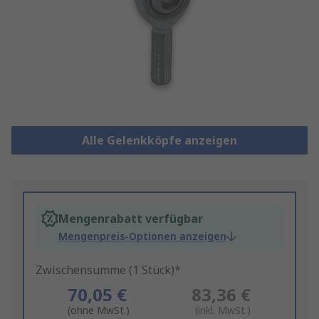
Alle Gelenkköpfe anzeigen
Mengenrabatt verfügbar
Mengenpreis-Optionen anzeigen
Zwischensumme (1 Stück)*
70,05 €
83,36 €
(ohne MwSt.)
(inkl. MwSt.)