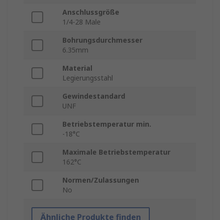
Anschlussgröße
1/4-28 Male
Bohrungsdurchmesser
6.35mm
Material
Legierungsstahl
Gewindestandard
UNF
Betriebstemperatur min.
-18°C
Maximale Betriebstemperatur
162°C
Normen/Zulassungen
No
Ähnliche Produkte finden