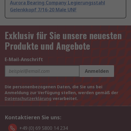
Aurora Bearing Company Legierungsstahl
Gelenkkopf 7/16-20 Male UNF
Exklusiv für Sie unsere neuesten
Produkte und Angebote
E-Mail-Anschrift
Anmelden
Die personenbezogenen Daten, die Sie uns bei
Anmeldung zur Verfügung stellen, werden gemäß der
Datenschutzerklärung
verarbeitet.
Kontaktieren Sie uns:
+49 (0) 69 5800 14 234