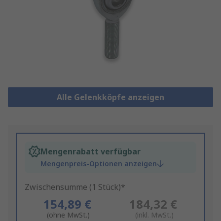
Alle Gelenkköpfe anzeigen
Mengenrabatt verfügbar
Mengenpreis-Optionen anzeigen
Zwischensumme (1 Stück)*
154,89 €
184,32 €
(ohne MwSt.)
(inkl. MwSt.)