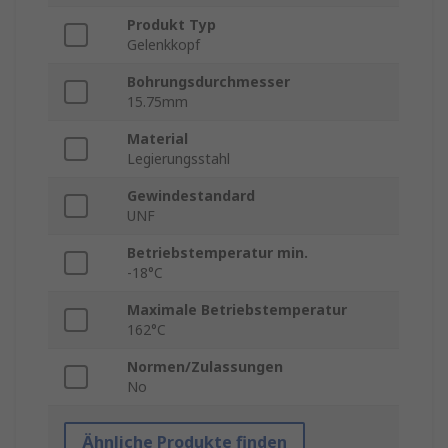
Produkt Typ
Gelenkkopf
Bohrungsdurchmesser
15.75mm
Material
Legierungsstahl
Gewindestandard
UNF
Betriebstemperatur min.
-18°C
Maximale Betriebstemperatur
162°C
Normen/Zulassungen
No
Ähnliche Produkte finden