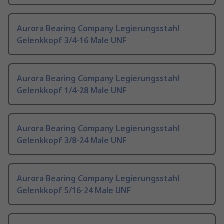
Aurora Bearing Company Legierungsstahl
Gelenkkopf 3/4-16 Male UNF
Aurora Bearing Company Legierungsstahl
Gelenkkopf 1/4-28 Male UNF
Aurora Bearing Company Legierungsstahl
Gelenkkopf 3/8-24 Male UNF
Aurora Bearing Company Legierungsstahl
Gelenkkopf 5/16-24 Male UNF