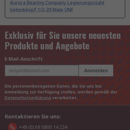
Aurora Bearing Company Legierungsstahl
Gelenkkopf 1/2-20 Male UNF
Exklusiv für Sie unsere neuesten
Produkte und Angebote
E-Mail-Anschrift
Anmelden
Die personenbezogenen Daten, die Sie uns bei
Anmeldung zur Verfügung stellen, werden gemäß der
Datenschutzerklärung
verarbeitet.
Kontaktieren Sie uns:
+49 (0) 69 5800 14 234