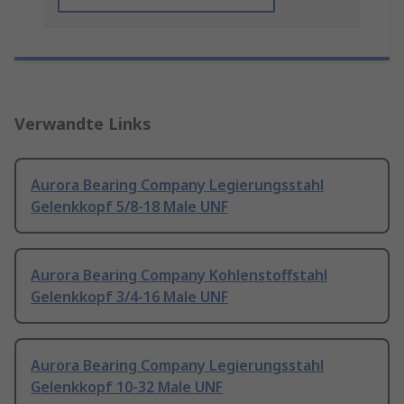
Verwandte Links
Aurora Bearing Company Legierungsstahl
Gelenkkopf 5/8-18 Male UNF
Aurora Bearing Company Kohlenstoffstahl
Gelenkkopf 3/4-16 Male UNF
Aurora Bearing Company Legierungsstahl
Gelenkkopf 10-32 Male UNF