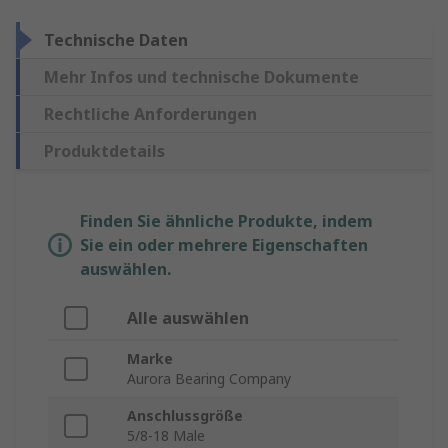
Technische Daten
Mehr Infos und technische Dokumente
Rechtliche Anforderungen
Produktdetails
Finden Sie ähnliche Produkte, indem
Sie ein oder mehrere Eigenschaften
auswählen.
Alle auswählen
Marke
Aurora Bearing Company
Anschlussgröße
5/8-18 Male