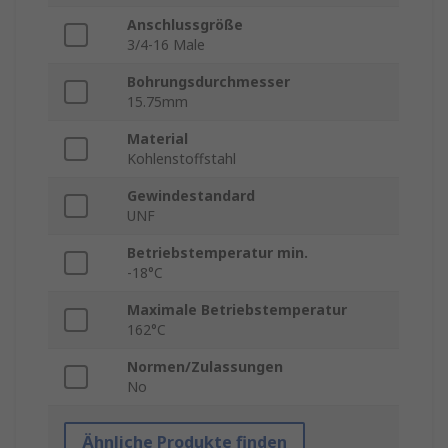
Anschlussgröße
3/4-16 Male
Bohrungsdurchmesser
15.75mm
Material
Kohlenstoffstahl
Gewindestandard
UNF
Betriebstemperatur min.
-18°C
Maximale Betriebstemperatur
162°C
Normen/Zulassungen
No
Ähnliche Produkte finden