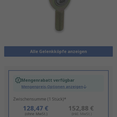
Alle Gelenkköpfe anzeigen
Mengenrabatt verfügbar
Mengenpreis-Optionen anzeigen
Zwischensumme (1 Stück)*
128,47 €
152,88 €
(ohne MwSt.)
(inkl. MwSt.)