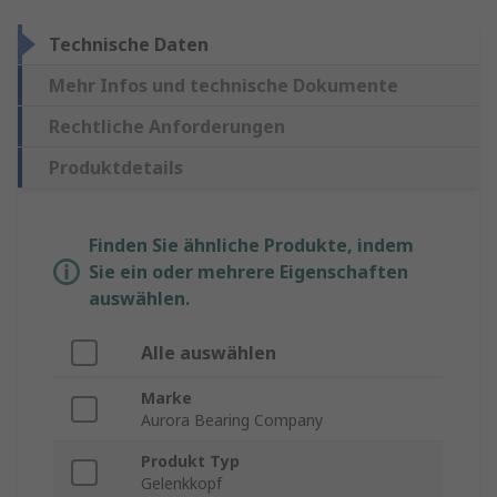
Technische Daten
Mehr Infos und technische Dokumente
Rechtliche Anforderungen
Produktdetails
Finden Sie ähnliche Produkte, indem
Sie ein oder mehrere Eigenschaften
auswählen.
Alle auswählen
Marke
Aurora Bearing Company
Produkt Typ
Gelenkkopf