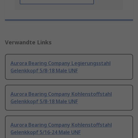
Verwandte Links
Aurora Bearing Company Legierungsstahl
Gelenkkopf 5/8-18 Male UNF
Aurora Bearing Company Kohlenstoffstahl
Gelenkkopf 5/8-18 Male UNF
Aurora Bearing Company Kohlenstoffstahl
Gelenkkopf 5/16-24 Male UNF