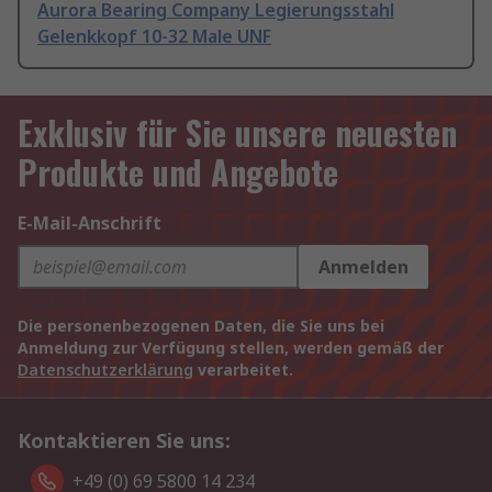
Aurora Bearing Company Legierungsstahl
Gelenkkopf 10-32 Male UNF
Exklusiv für Sie unsere neuesten
Produkte und Angebote
E-Mail-Anschrift
Anmelden
Die personenbezogenen Daten, die Sie uns bei
Anmeldung zur Verfügung stellen, werden gemäß der
Datenschutzerklärung
verarbeitet.
Kontaktieren Sie uns:
+49 (0) 69 5800 14 234