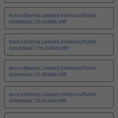
Aurora Bearing Company Kohlenstoffstahl
Gelenkkopf 7/8-14 Male UNF
Aurora Bearing Company Kohlenstoffstahl
Gelenkkopf 7/16-20 Male UNF
Aurora Bearing Company Kohlenstoffstahl
Gelenkkopf 1/2-20 Male UNF
Aurora Bearing Company Kohlenstoffstahl
Gelenkkopf 3/8-24 Male UNF