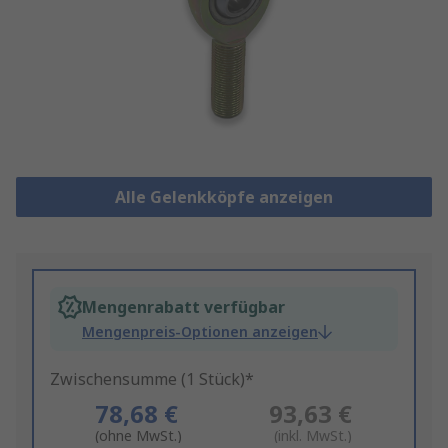
Alle Gelenkköpfe anzeigen
Mengenrabatt verfügbar
Mengenpreis-Optionen anzeigen
Zwischensumme (1 Stück)*
78,68 €
93,63 €
(ohne MwSt.)
(inkl. MwSt.)