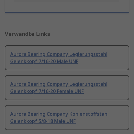
Verwandte Links
Aurora Bearing Company Legierungsstahl
Gelenkkopf 7/16-20 Male UNF
Aurora Bearing Company Legierungsstahl
Gelenkkopf 7/16-20 Female UNF
Aurora Bearing Company Kohlenstoffstahl
Gelenkkopf 5/8-18 Male UNF