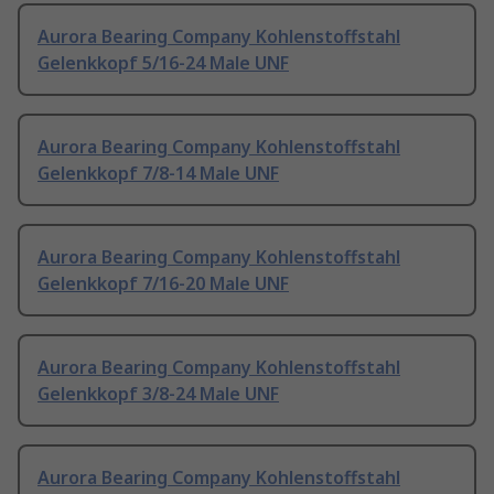
Aurora Bearing Company Kohlenstoffstahl
Gelenkkopf 5/16-24 Male UNF
Aurora Bearing Company Kohlenstoffstahl
Gelenkkopf 7/8-14 Male UNF
Aurora Bearing Company Kohlenstoffstahl
Gelenkkopf 7/16-20 Male UNF
Aurora Bearing Company Kohlenstoffstahl
Gelenkkopf 3/8-24 Male UNF
Aurora Bearing Company Kohlenstoffstahl