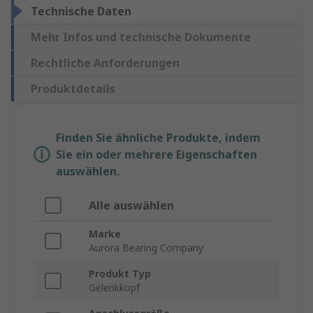
Technische Daten
Mehr Infos und technische Dokumente
Rechtliche Anforderungen
Produktdetails
Finden Sie ähnliche Produkte, indem
Sie ein oder mehrere Eigenschaften
auswählen.
Alle auswählen
Marke
Aurora Bearing Company
Produkt Typ
Gelenkkopf