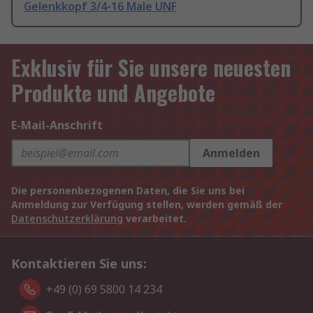
Gelenkkopf 3/4-16 Male UNF
Exklusiv für Sie unsere neuesten
Produkte und Angebote
E-Mail-Anschrift
Anmelden
Die personenbezogenen Daten, die Sie uns bei
Anmeldung zur Verfügung stellen, werden gemäß der
Datenschutzerklärung
verarbeitet.
Kontaktieren Sie uns:
+49 (0) 69 5800 14 234