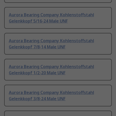
Aurora Bearing Company Kohlenstoffstahl
Gelenkkopf 5/16-24 Male UNF
Aurora Bearing Company Kohlenstoffstahl
Gelenkkopf 7/8-14 Male UNF
Aurora Bearing Company Kohlenstoffstahl
Gelenkkopf 1/2-20 Male UNF
Aurora Bearing Company Kohlenstoffstahl
Gelenkkopf 3/8-24 Male UNF