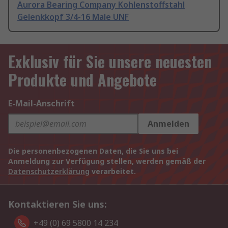
Aurora Bearing Company Kohlenstoffstahl
Gelenkkopf 3/4-16 Male UNF
Exklusiv für Sie unsere neuesten
Produkte und Angebote
E-Mail-Anschrift
Anmelden
Die personenbezogenen Daten, die Sie uns bei
Anmeldung zur Verfügung stellen, werden gemäß der
Datenschutzerklärung
verarbeitet.
Kontaktieren Sie uns:
+49 (0) 69 5800 14 234