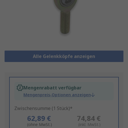
Alle Gelenkköpfe anzeigen
Mengenrabatt verfügbar
Mengenpreis-Optionen anzeigen
Zwischensumme (1 Stück)*
62,89 €
74,84 €
(ohne MwSt.)
(inkl. MwSt.)