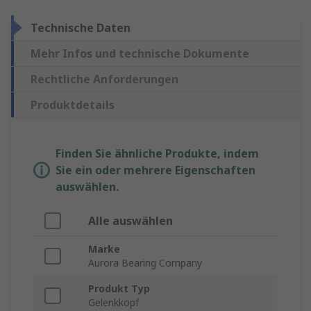
Technische Daten
Mehr Infos und technische Dokumente
Rechtliche Anforderungen
Produktdetails
Finden Sie ähnliche Produkte, indem
Sie ein oder mehrere Eigenschaften
auswählen.
Alle auswählen
Marke
Aurora Bearing Company
Produkt Typ
Gelenkkopf