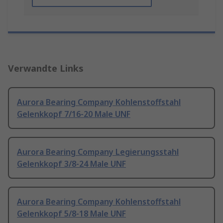
Verwandte Links
Aurora Bearing Company Kohlenstoffstahl
Gelenkkopf 7/16-20 Male UNF
Aurora Bearing Company Legierungsstahl
Gelenkkopf 3/8-24 Male UNF
Aurora Bearing Company Kohlenstoffstahl
Gelenkkopf 5/8-18 Male UNF