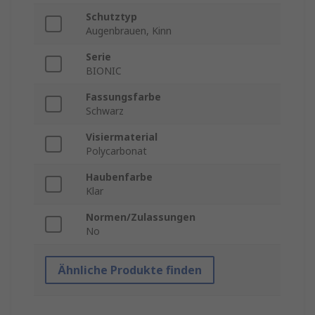
Schutztyp
Augenbrauen, Kinn
Serie
BIONIC
Fassungsfarbe
Schwarz
Visiermaterial
Polycarbonat
Haubenfarbe
Klar
Normen/Zulassungen
No
Ähnliche Produkte finden