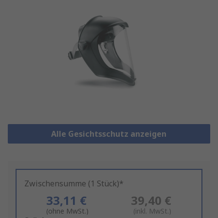
Alle Gesichtsschutz anzeigen
Zwischensumme (1 Stück)*
33,11 €
39,40 €
(ohne MwSt.)
(inkl. MwSt.)