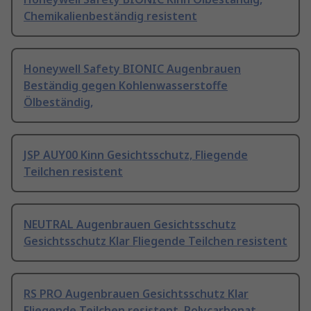
Chemikalienbeständig resistent
Honeywell Safety BIONIC Augenbrauen
Beständig gegen Kohlenwasserstoffe
Ölbeständig,
JSP AUY00 Kinn Gesichtsschutz, Fliegende
Teilchen resistent
NEUTRAL Augenbrauen Gesichtsschutz
Gesichtsschutz Klar Fliegende Teilchen resistent
RS PRO Augenbrauen Gesichtsschutz Klar
Fliegende Teilchen resistent, Polycarbonat