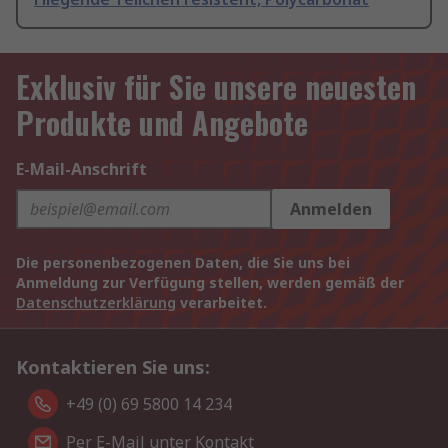
Exklusiv für Sie unsere neuesten
Produkte und Angebote
E-Mail-Anschrift
Anmelden
Die personenbezogenen Daten, die Sie uns bei
Anmeldung zur Verfügung stellen, werden gemäß der
Datenschutzerklärung
verarbeitet.
Kontaktieren Sie uns:
+49 (0) 69 5800 14 234
Per E-Mail unter Kontakt