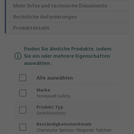
Mehr Infos und technische Dokumente
Rechtliche Anforderungen
Produktdetails
Finden Sie ähnliche Produkte, indem
Sie ein oder mehrere Eigenschaften
auswählen.
Alle auswählen
Marke
Honeywell Safety
Produkt Typ
Gesichtsschutz
Beständigkeitsmerkmale
Chemische Spritzer, Fliegende Teilchen