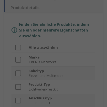
Produktdetails
Finden Sie ähnliche Produkte, indem
Sie ein oder mehrere Eigenschaften
auswählen.
Alle auswählen
Marke
TREND Networks
Kabeltyp
Einzel- und Multimode
Produkt Typ
Lichtwellen-Testkit
Anschlusstyp
SC, FC, LC, ST