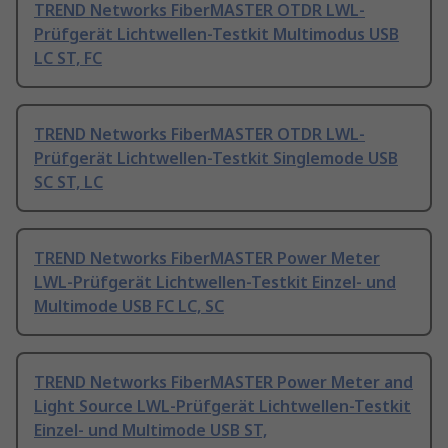
TREND Networks FiberMASTER OTDR LWL-
Prüfgerät Lichtwellen-Testkit Multimodus USB
LC ST, FC
TREND Networks FiberMASTER OTDR LWL-
Prüfgerät Lichtwellen-Testkit Singlemode USB
SC ST, LC
TREND Networks FiberMASTER Power Meter
LWL-Prüfgerät Lichtwellen-Testkit Einzel- und
Multimode USB FC LC, SC
TREND Networks FiberMASTER Power Meter and
Light Source LWL-Prüfgerät Lichtwellen-Testkit
Einzel- und Multimode USB ST,