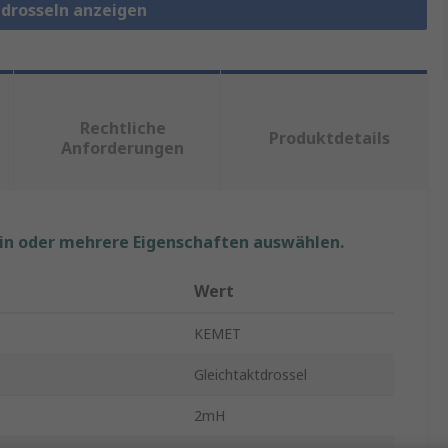
tdrosseln anzeigen
Rechtliche
Produktdetails
Anforderungen
ein oder mehrere Eigenschaften auswählen.
Wert
KEMET
Gleichtaktdrossel
2mH