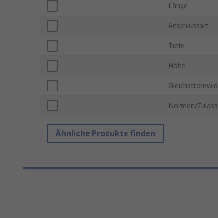
Länge
Anschlussart
Tiefe
Höhe
Gleichstromwid
Normen/Zulass
Ähnliche Produkte finden