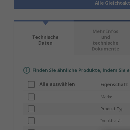
Alle Gleichtak
Mehr Infos
Technische
und
Daten
technische
Dokumente
Finden Sie ähnliche Produkte, indem Sie 
Alle auswählen
Eigenschaft
Marke
Produkt Typ
Induktivität