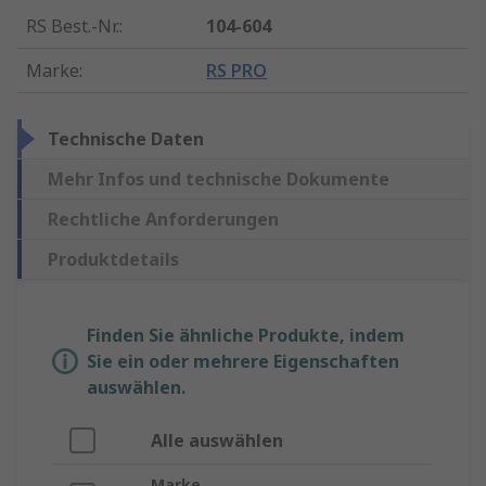
RS Best.-Nr.
:
104-604
Marke
:
RS PRO
Technische Daten
Mehr Infos und technische Dokumente
Rechtliche Anforderungen
Produktdetails
Finden Sie ähnliche Produkte, indem
Sie ein oder mehrere Eigenschaften
auswählen.
Alle auswählen
Marke