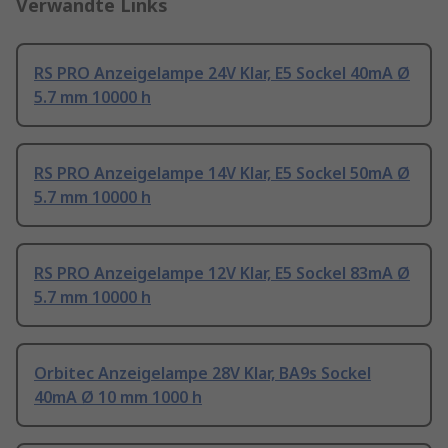
Verwandte Links
RS PRO Anzeigelampe 24V Klar, E5 Sockel 40mA Ø
5.7 mm 10000 h
RS PRO Anzeigelampe 14V Klar, E5 Sockel 50mA Ø
5.7 mm 10000 h
RS PRO Anzeigelampe 12V Klar, E5 Sockel 83mA Ø
5.7 mm 10000 h
Orbitec Anzeigelampe 28V Klar, BA9s Sockel
40mA Ø 10 mm 1000 h