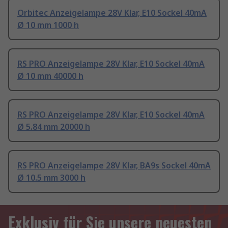
Orbitec Anzeigelampe 28V Klar, E10 Sockel 40mA
Ø 10 mm 1000 h
RS PRO Anzeigelampe 28V Klar, E10 Sockel 40mA
Ø 10 mm 40000 h
RS PRO Anzeigelampe 28V Klar, E10 Sockel 40mA
Ø 5.84 mm 20000 h
RS PRO Anzeigelampe 28V Klar, BA9s Sockel 40mA
Ø 10.5 mm 3000 h
Exklusiv für Sie unsere neuesten