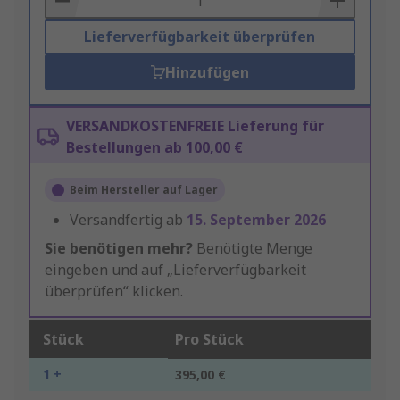
Lieferverfügbarkeit überprüfen
Hinzufügen
VERSANDKOSTENFREIE Lieferung für
Bestellungen ab 100,00 €
Beim Hersteller auf Lager
Versandfertig ab
15. September 2026
Sie benötigen mehr?
Benötigte Menge
eingeben und auf „Lieferverfügbarkeit
überprüfen“ klicken.
Stück
Pro Stück
1 +
395,00 €