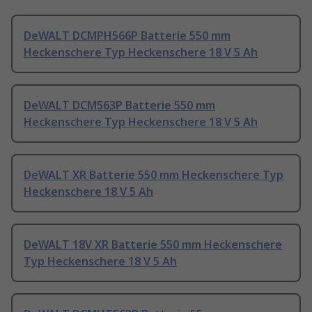
DeWALT DCMPH566P Batterie 550 mm
Heckenschere Typ Heckenschere 18 V 5 Ah
DeWALT DCM563P Batterie 550 mm
Heckenschere Typ Heckenschere 18 V 5 Ah
DeWALT XR Batterie 550 mm Heckenschere Typ
Heckenschere 18 V 5 Ah
DeWALT 18V XR Batterie 550 mm Heckenschere
Typ Heckenschere 18 V 5 Ah