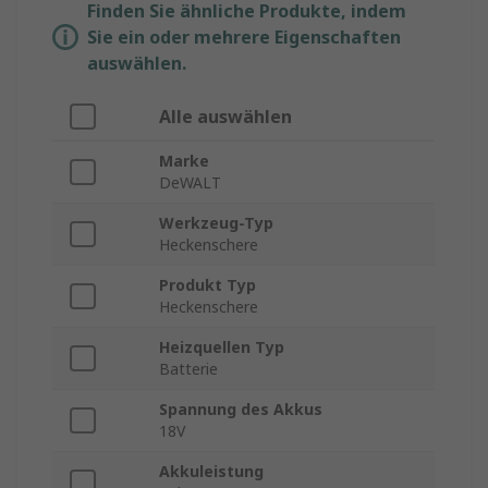
Finden Sie ähnliche Produkte, indem
Sie ein oder mehrere Eigenschaften
auswählen.
Alle auswählen
Marke
DeWALT
Werkzeug-Typ
Heckenschere
Produkt Typ
Heckenschere
Heizquellen Typ
Batterie
Spannung des Akkus
18V
Akkuleistung