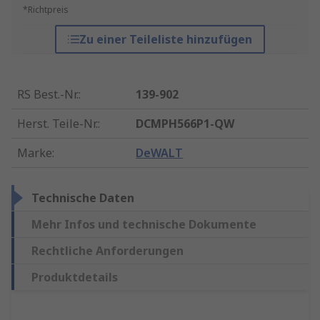
*Richtpreis
Zu einer Teileliste hinzufügen
RS Best.-Nr.
:
139-902
Herst. Teile-Nr.
:
DCMPH566P1-QW
Marke
:
DeWALT
Technische Daten
Mehr Infos und technische Dokumente
Rechtliche Anforderungen
Produktdetails