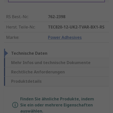
RS Best.-Nr.
:
762-2398
Herst. Teile-Nr.
:
TEC820-12-UK2-TVAR-BX1-RS
Marke
:
Power Adhesives
Technische Daten
Mehr Infos und technische Dokumente
Rechtliche Anforderungen
Produktdetails
Finden Sie ähnliche Produkte, indem
Sie ein oder mehrere Eigenschaften
auswählen.