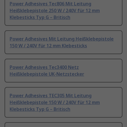
Power Adhesives Tec806 Mit Leitung
Heißklebepistole 250 W / 240V für 12 mm
Klebesticks Typ G – Britisch
Power Adhesives Mit Leitung Heißklebepistole
150 W / 240V für 12 mm Klebesticks
Power Adhesives Tec3400 Netz
Heißklebepistole UK-Netzstecker
Power Adhesives TEC305 Mit Leitung
Heißklebepistole 150 W / 240V für 12 mm
Klebesticks Typ G – Britisch