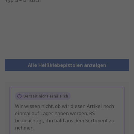
Alle Heißklebepistolen anzeigen
Derzeit nicht erhältlich
Wir wissen nicht, ob wir diesen Artikel noch
einmal auf Lager haben werden. RS
beabsichtigt, ihn bald aus dem Sortiment zu
nehmen.