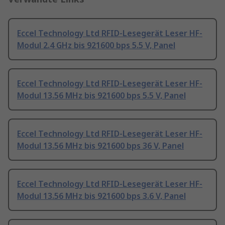
Eccel Technology Ltd RFID-Lesegerät Leser HF-
Modul 2.4 GHz bis 921600 bps 5.5 V, Panel
Eccel Technology Ltd RFID-Lesegerät Leser HF-
Modul 13.56 MHz bis 921600 bps 5.5 V, Panel
Eccel Technology Ltd RFID-Lesegerät Leser HF-
Modul 13.56 MHz bis 921600 bps 36 V, Panel
Eccel Technology Ltd RFID-Lesegerät Leser HF-
Modul 13.56 MHz bis 921600 bps 3.6 V, Panel