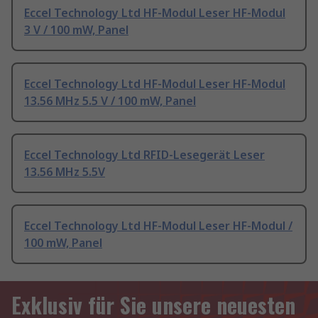
Eccel Technology Ltd HF-Modul Leser HF-Modul
3 V / 100 mW, Panel
Eccel Technology Ltd HF-Modul Leser HF-Modul
13.56 MHz 5.5 V / 100 mW, Panel
Eccel Technology Ltd RFID-Lesegerät Leser
13.56 MHz 5.5V
Eccel Technology Ltd HF-Modul Leser HF-Modul /
100 mW, Panel
Exklusiv für Sie unsere neuesten