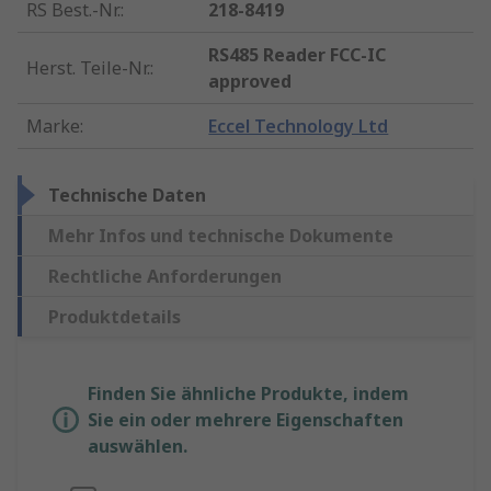
RS Best.-Nr.
:
218-8419
RS485 Reader FCC-IC
Herst. Teile-Nr.
:
approved
Marke
:
Eccel Technology Ltd
Technische Daten
Mehr Infos und technische Dokumente
Rechtliche Anforderungen
Produktdetails
Finden Sie ähnliche Produkte, indem
Sie ein oder mehrere Eigenschaften
auswählen.