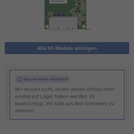
Alle HF-Module anzeigen
Derzeit nicht erhältlich
Wir wissen nicht, ob wir diesen Artikel noch
einmal auf Lager haben werden. RS
beabsichtigt, ihn bald aus dem Sortiment zu
nehmen.