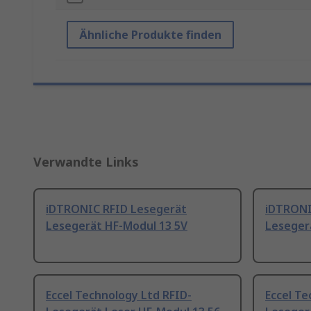
Ähnliche Produkte finden
Verwandte Links
iDTRONIC RFID Lesegerät
iDTRONI
Lesegerät HF-Modul 13 5V
Leseger
Eccel Technology Ltd RFID-
Eccel Te