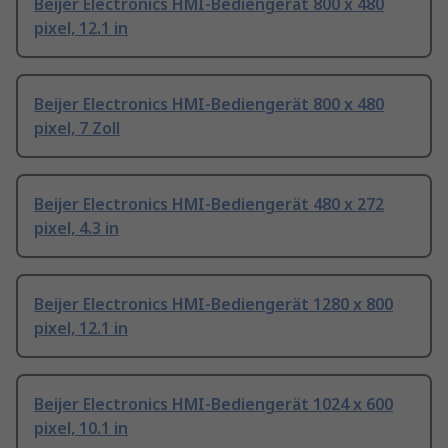
Beijer Electronics HMI-Bediengerät 800 x 480
pixel, 12.1 in
Beijer Electronics HMI-Bediengerät 800 x 480
pixel, 7 Zoll
Beijer Electronics HMI-Bediengerät 480 x 272
pixel, 4.3 in
Beijer Electronics HMI-Bediengerät 1280 x 800
pixel, 12.1 in
Beijer Electronics HMI-Bediengerät 1024 x 600
pixel, 10.1 in