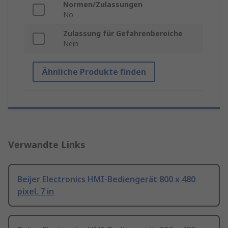
Normen/Zulassungen
No
Zulassung für Gefahrenbereiche
Nein
Ähnliche Produkte finden
Verwandte Links
Beijer Electronics HMI-Bediengerät 800 x 480
pixel, 7 in