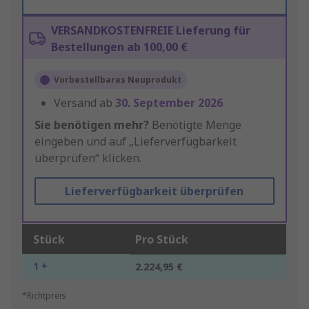
VERSANDKOSTENFREIE Lieferung für
Bestellungen ab 100,00 €
Vorbestellbares Neuprodukt
Versand ab
30. September 2026
Sie benötigen mehr?
Benötigte Menge
eingeben und auf „Lieferverfügbarkeit
überprüfen“ klicken.
Lieferverfügbarkeit überprüfen
Stück
Pro Stück
1 +
2.224,95 €
*Richtpreis