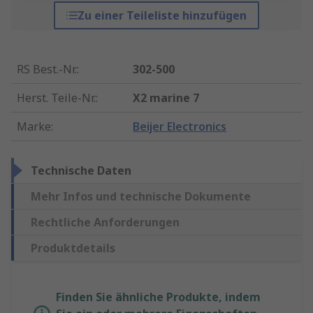
Zu einer Teileliste hinzufügen
RS Best.-Nr.
:
302-500
Herst. Teile-Nr.
:
X2 marine 7
Marke
:
Beijer Electronics
Technische Daten
Mehr Infos und technische Dokumente
Rechtliche Anforderungen
Produktdetails
Finden Sie ähnliche Produkte, indem