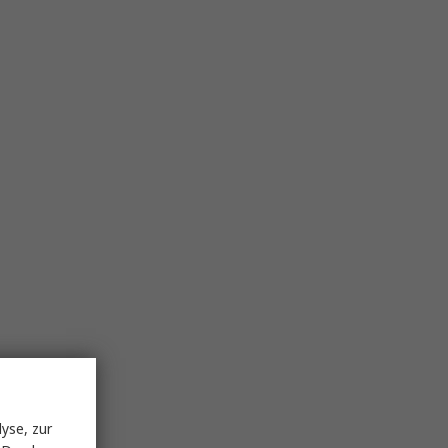
yse, zur