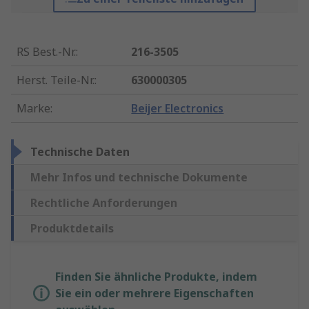
RS Best.-Nr.
:
216-3505
Herst. Teile-Nr.
:
630000305
Marke
:
Beijer Electronics
Technische Daten
Mehr Infos und technische Dokumente
Rechtliche Anforderungen
Produktdetails
Finden Sie ähnliche Produkte, indem
Sie ein oder mehrere Eigenschaften