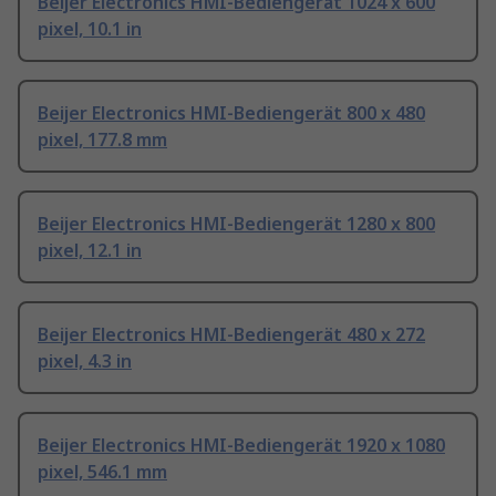
Beijer Electronics HMI-Bediengerät 1024 x 600
pixel, 10.1 in
Beijer Electronics HMI-Bediengerät 800 x 480
pixel, 177.8 mm
Beijer Electronics HMI-Bediengerät 1280 x 800
pixel, 12.1 in
Beijer Electronics HMI-Bediengerät 480 x 272
pixel, 4.3 in
Beijer Electronics HMI-Bediengerät 1920 x 1080
pixel, 546.1 mm