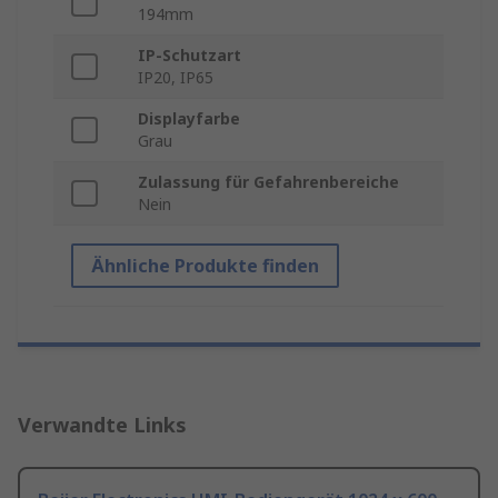
194mm
IP-Schutzart
IP20, IP65
Displayfarbe
Grau
Zulassung für Gefahrenbereiche
Nein
Ähnliche Produkte finden
Verwandte Links