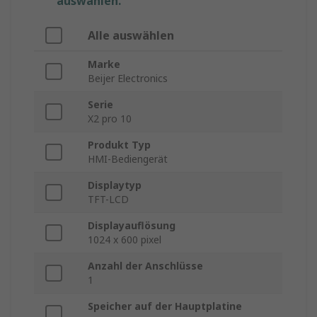
auswählen.
Alle auswählen
Marke
Beijer Electronics
Serie
X2 pro 10
Produkt Typ
HMI-Bediengerät
Displaytyp
TFT-LCD
Displayauflösung
1024 x 600 pixel
Anzahl der Anschlüsse
1
Speicher auf der Hauptplatine