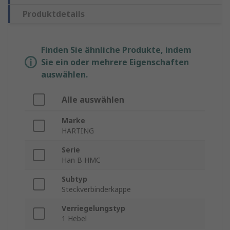
Produktdetails
Finden Sie ähnliche Produkte, indem
Sie ein oder mehrere Eigenschaften
auswählen.
Alle auswählen
Marke
HARTING
Serie
Han B HMC
Subtyp
Steckverbinderkappe
Verriegelungstyp
1 Hebel