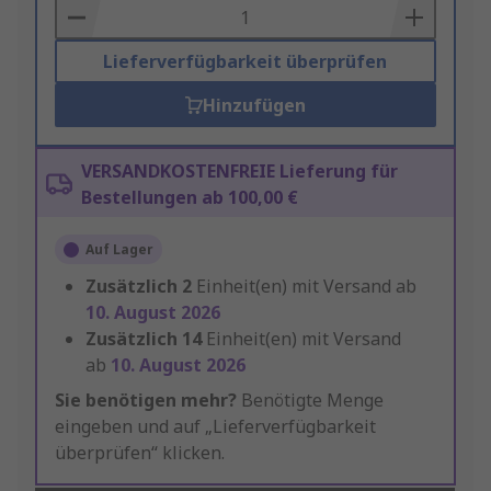
Basket
Lieferverfügbarkeit überprüfen
Hinzufügen
VERSANDKOSTENFREIE Lieferung für
Bestellungen ab 100,00 €
Auf Lager
Zusätzlich
2
Einheit(en) mit Versand ab
10. August 2026
Zusätzlich
14
Einheit(en) mit Versand
ab
10. August 2026
Sie benötigen mehr?
Benötigte Menge
eingeben und auf „Lieferverfügbarkeit
überprüfen“ klicken.