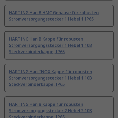
HARTING Han B HMC Gehäuse für robusten
Stromversorgungsstecker 1 Hebel 1 IP65
HARTING Han B Kappe für robusten
Stromversorgungsstecker 1 Hebel 1 10B
Steckverbinderkappe, IP65
HARTING Han-INOX Kappe für robusten
Stromversorgungsstecker 1 Hebel 1 10B
Steckverbinderkappe, IP65
HARTING Han B Kappe für robusten
Stromversorgungsstecker 2 Hebel 2 10B
Steckverbinderkappe, IP65