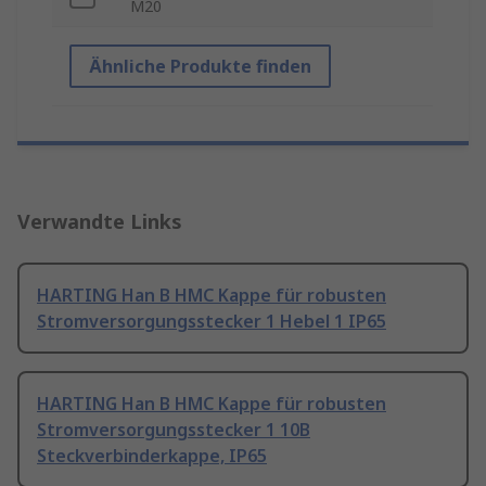
M20
Ähnliche Produkte finden
Verwandte Links
HARTING Han B HMC Kappe für robusten
Stromversorgungsstecker 1 Hebel 1 IP65
HARTING Han B HMC Kappe für robusten
Stromversorgungsstecker 1 10B
Steckverbinderkappe, IP65