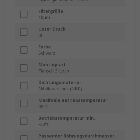
Filtergröße
10μm
Unter Druck
Ja
Farbe
Schwarz
Montageart
Flansch 3-Loch
Dichtungsmaterial
Nitrilkautschuk (NBR)
Maximale Betriebstemperatur
90°C
Betriebstemperatur min.
-30°C
Passender Bohrungsdurchmesser