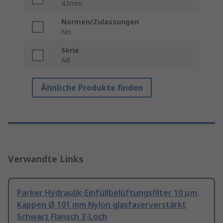
42mm
Normen/Zulassungen
No
Serie
AB
Ähnliche Produkte finden
Verwandte Links
Parker Hydraulik-Einfüllbelüftungsfilter 10 μm,
Kappen Ø 101 mm Nylon glasfaserverstärkt
Schwarz Flansch 3-Loch