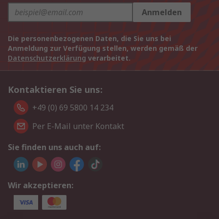
Anmelden
Die personenbezogenen Daten, die Sie uns bei
Anmeldung zur Verfügung stellen, werden gemäß der
Datenschutzerklärung
verarbeitet.
Kontaktieren Sie uns:
+49 (0) 69 5800 14 234
Per E-Mail unter Kontakt
Sie finden uns auch auf:
Wir akzeptieren: