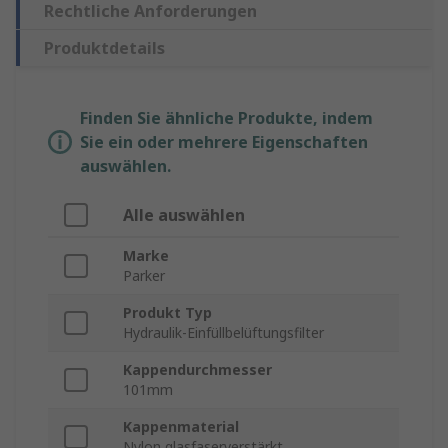
Rechtliche Anforderungen
Produktdetails
Finden Sie ähnliche Produkte, indem
Sie ein oder mehrere Eigenschaften
auswählen.
Alle auswählen
Marke
Parker
Produkt Typ
Hydraulik-Einfüllbelüftungsfilter
Kappendurchmesser
101mm
Kappenmaterial
Nylon glasfaserverstärkt