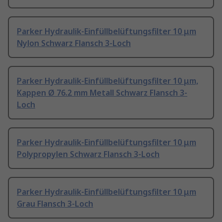
Parker Hydraulik-Einfüllbelüftungsfilter 10 μm
Nylon Schwarz Flansch 3-Loch
Parker Hydraulik-Einfüllbelüftungsfilter 10 μm,
Kappen Ø 76.2 mm Metall Schwarz Flansch 3-
Loch
Parker Hydraulik-Einfüllbelüftungsfilter 10 μm
Polypropylen Schwarz Flansch 3-Loch
Parker Hydraulik-Einfüllbelüftungsfilter 10 μm
Grau Flansch 3-Loch